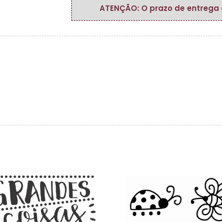
ATENÇÃO: O prazo de entrega do