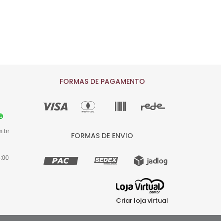
FORMAS DE PAGAMENTO
m.br
FORMAS DE ENVIO
8:00
Criar loja virtual