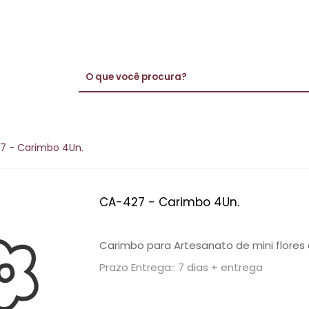
7 - Carimbo 4Un.
CA-427 - Carimbo 4Un.
Carimbo para Artesanato de mini flores d
Prazo Entrega:: 7 dias + entrega