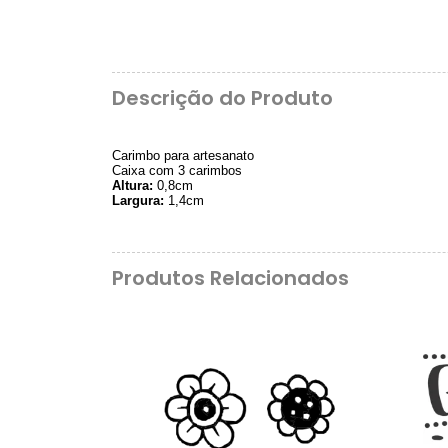
Descrição do Produto
Carimbo para artesanato
Caixa com 3 carimbos
Altura:
0,8cm
Largura:
1,4cm
Produtos Relacionados