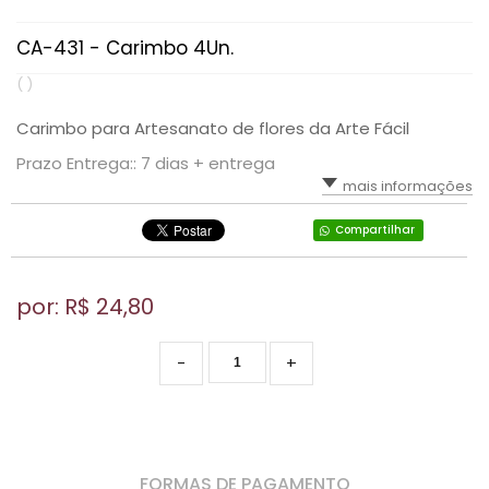
CA-431 - Carimbo 4Un.
( )
Carimbo para Artesanato de flores da Arte Fácil
Prazo Entrega:: 7 dias + entrega
mais informações
Compartilhar
por: R$
24,80
-
+
FORMAS DE PAGAMENTO