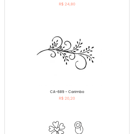
R$ 24,80
Comprar
CA-689 - Carimbo
R$ 20,20
Comprar