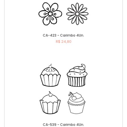
CA-423 - Carimbo 4Un.
R$ 24,80
Comprar
CA-539 - Carimbo 4Un.