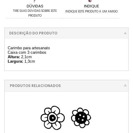
DÚVIDAS
INDIQUE
TIRE SUAS DÚVIDAS SOBRE ESTE
INDIQUE ESTE PRODUTO A UM AMIGO
PRODUTO
DESCRIÇÃO DO PRODUTO
Carimbo para artesanato
Caixa com 3 carimbos
Altura:
2,1cm
Largura:
1,3cm
PRODUTOS RELACIONADOS