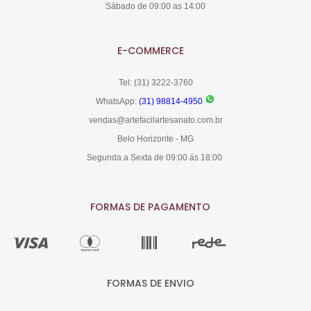
Sábado de 09:00 as 14:00
E-COMMERCE
Tel: (31) 3222-3760
WhatsApp:
(31) 98814-4950
vendas@artefacilartesanato.com.br
Belo Horizonte - MG
Segunda a Sexta de 09:00 ás 18:00
FORMAS DE PAGAMENTO
FORMAS DE ENVIO