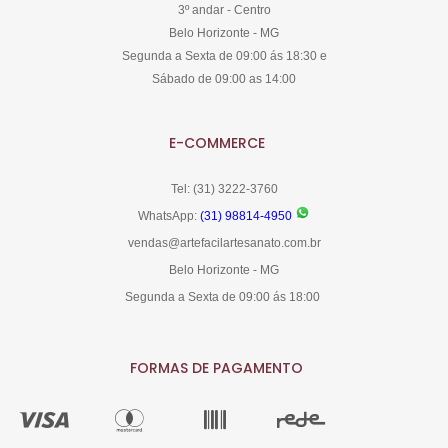
3º andar - Centro
Belo Horizonte - MG
Segunda a Sexta de 09:00 ás 18:30 e
Sábado de 09:00 as 14:00
E-COMMERCE
Tel: (31) 3222-3760
WhatsApp:
(31) 98814-4950
vendas@artefacilartesanato.com.br
Belo Horizonte - MG
Segunda a Sexta de 09:00 ás 18:00
FORMAS DE PAGAMENTO