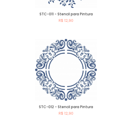
STC-011 - Stencil para Pintura
R$ 12,90
Comprar
STC-012 - Stencil para Pintura
R$ 12,90
Comprar