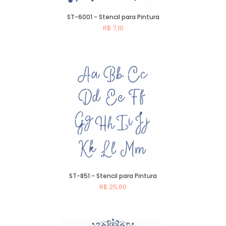
ST-6001 - Stencil para Pintura
R$ 7,10
Comprar
ST-851 - Stencil para Pintura
R$ 25,80
Comprar