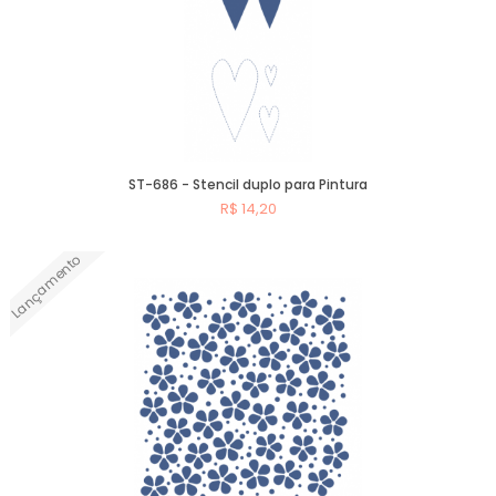
ST-686 - Stencil duplo para Pintura
R$ 14,20
Lançamento
Comprar