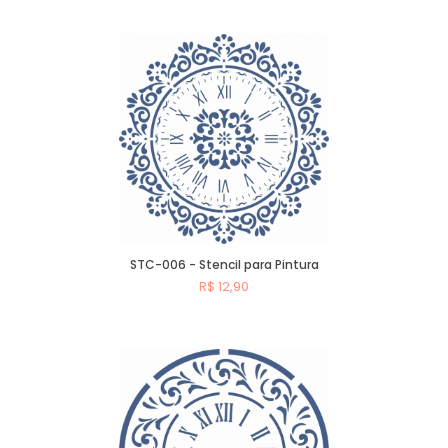
Comprar
STC-006 - Stencil para Pintura
R$ 12,90
Comprar