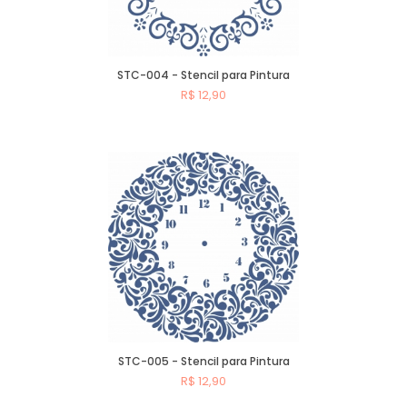
STC-004 - Stencil para Pintura
R$ 12,90
Comprar
STC-005 - Stencil para Pintura
R$ 12,90