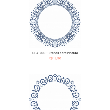
STC-003 - Stencil para Pintura
R$ 12,90
Comprar