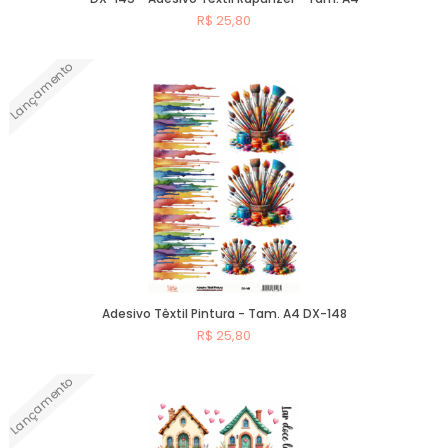
R$ 25,80
Lançamento
Comprar
Adesivo Têxtil Pintura - Tam. A4 DX-148
R$ 25,80
Lançamento
Comprar