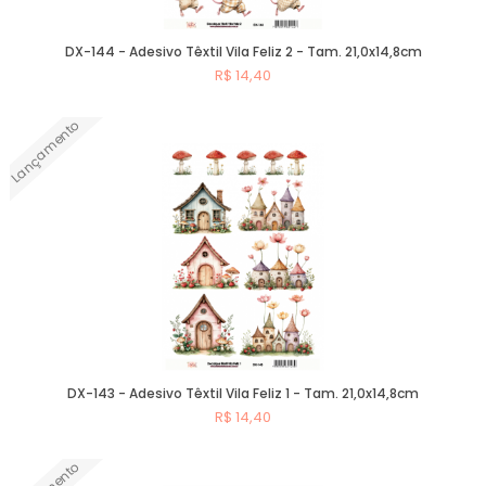
DX-144 - Adesivo Têxtil Vila Feliz 2 - Tam. 21,0x14,8cm
R$ 14,40
Lançamento
Comprar
DX-143 - Adesivo Têxtil Vila Feliz 1 - Tam. 21,0x14,8cm
R$ 14,40
Comprar