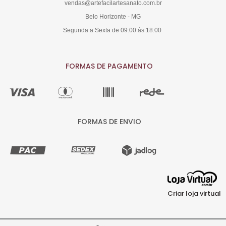
vendas@artefacilartesanato.com.br
Belo Horizonte - MG
Segunda a Sexta de 09:00 ás 18:00
FORMAS DE PAGAMENTO
FORMAS DE ENVIO
Criar loja virtual