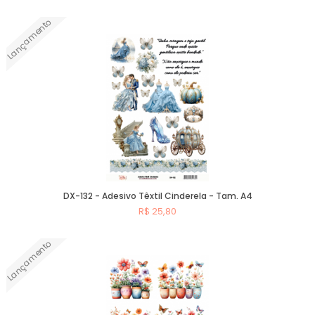
Lançamento
Comprar
DX-132 - Adesivo Têxtil Cinderela - Tam. A4
R$ 25,80
Lançamento
Comprar