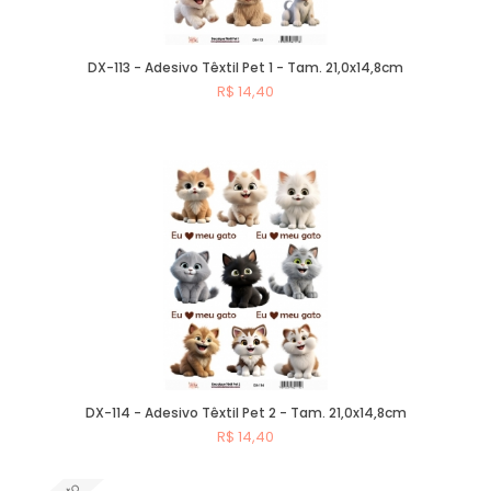
DX-113 - Adesivo Têxtil Pet 1 - Tam. 21,0x14,8cm
R$ 14,40
Comprar
DX-114 - Adesivo Têxtil Pet 2 - Tam. 21,0x14,8cm
R$ 14,40