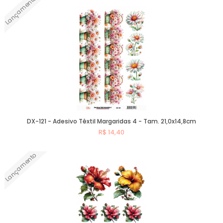
Lançamento
Comprar
DX-121 - Adesivo Têxtil Margaridas 4 - Tam. 21,0x14,8cm
R$ 14,40
Lançamento
Comprar