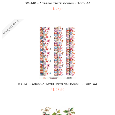
DX-140 - Adesivo Têxtil Xícaras - Tam. A4
R$ 25,80
Lançamento
Comprar
DX-141 - Adesivo Têxtil Barra de Flores 5 - Tam. A4
R$ 25,80
Comprar