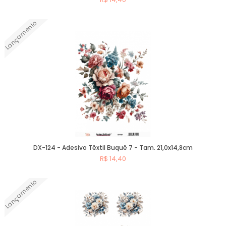
Lançamento
Comprar
DX-124 - Adesivo Têxtil Buquê 7 - Tam. 21,0x14,8cm
R$ 14,40
Lançamento
Comprar