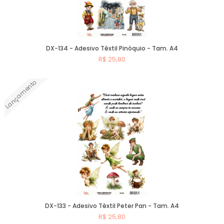
DX-134 - Adesivo Têxtil Pinóquio - Tam. A4
R$ 25,80
Lançamento
Comprar
DX-133 - Adesivo Têxtil Peter Pan - Tam. A4
R$ 25,80