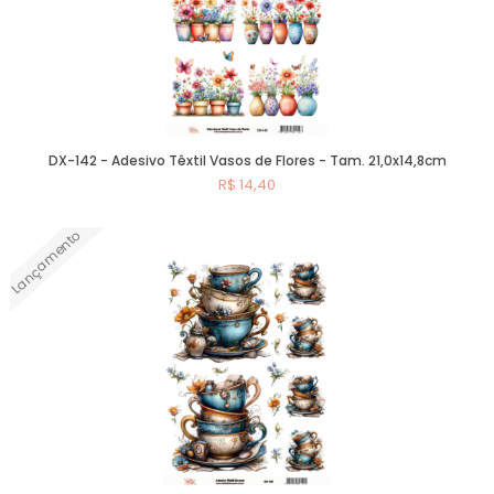
DX-142 - Adesivo Têxtil Vasos de Flores - Tam. 21,0x14,8cm
R$ 14,40
Lançamento
Comprar