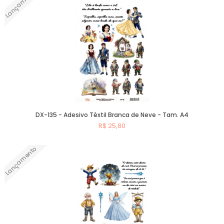
Lançamento
DX-135 - Adesivo Têxtil Branca de Neve - Tam. A4
R$ 25,80
Lançamento
Comprar