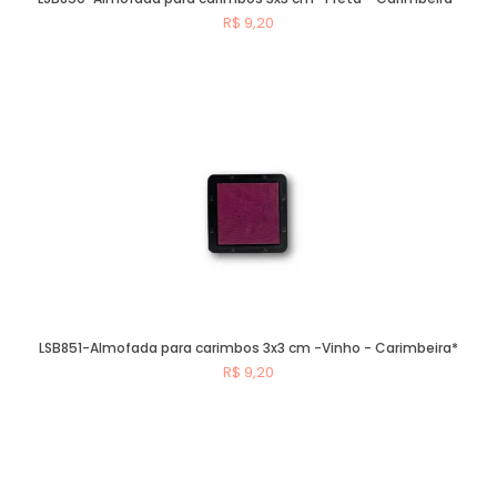
R$ 9,20
Comprar
LSB851-Almofada para carimbos 3x3 cm -Vinho - Carimbeira*
R$ 9,20
Comprar