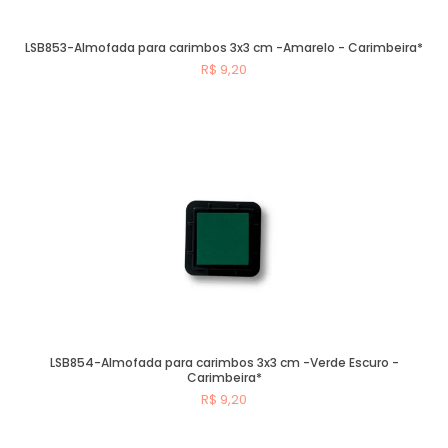
LSB853-Almofada para carimbos 3x3 cm -Amarelo - Carimbeira*
R$ 9,20
Comprar
LSB854-Almofada para carimbos 3x3 cm -Verde Escuro -
Carimbeira*
R$ 9,20