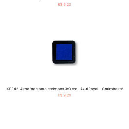
R$ 9,20
Comprar
LSB842-Almofada para carimbos 3x3 cm -Azul Royal - Carimbeira*
R$ 9,20
Comprar