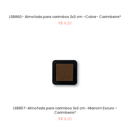
LSB860- Almofada para carimbos 3x3 cm -Cobre- Carimbeira*
R$ 9,20
Esgotado
LSB857-Almofada para carimbos 3x3 cm -Marrom Escuro -
Carimbeira*
R$ 9,20