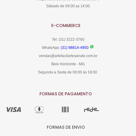
Sábado de 09:00 as 14:00
E-COMMERCE
Tel: (31) 3222-3760
WhatsApp:
(31) 98814-4950
vendas@artefacilartesanato.com.br
Belo Horizonte - MG
Segunda a Sexta de 09:00 ás 18:00
FORMAS DE PAGAMENTO
FORMAS DE ENVIO