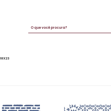
 18X23