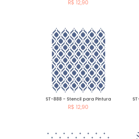
R$ 12,90
Comprar
ST-888 - Stencil para Pintura
ST
R$ 12,90
Comprar