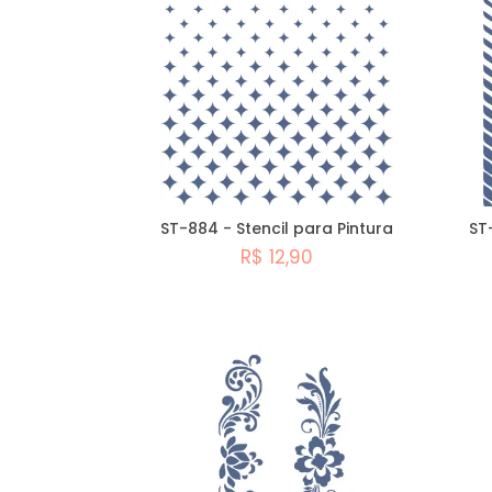
ST-884 - Stencil para Pintura
ST
R$ 12,90
Comprar