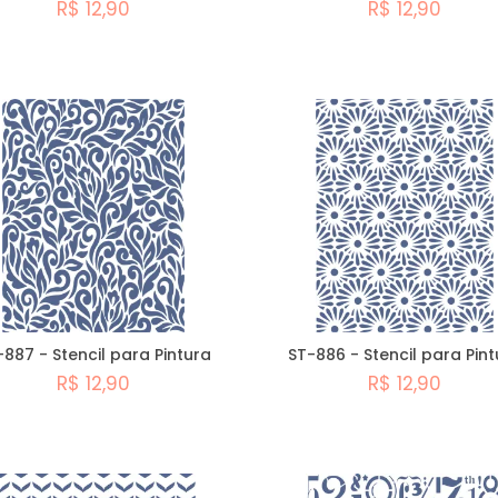
R$ 12,90
R$ 12,90
Comprar
Comprar
-887 - Stencil para Pintura
ST-886 - Stencil para Pint
R$ 12,90
R$ 12,90
Comprar
Comprar