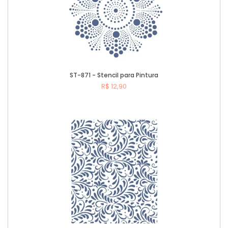
ST-871 - Stencil para Pintura
R$ 12,90
Comprar