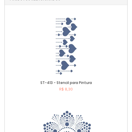
ST-413 - Stencil para Pintura
R$ 8,30
Comprar