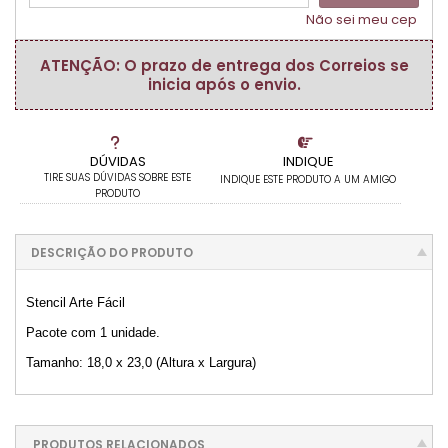
Não sei meu cep
ATENÇÃO: O prazo de entrega dos Correios se
inicia após o envio.
DÚVIDAS
INDIQUE
TIRE SUAS DÚVIDAS SOBRE ESTE
INDIQUE ESTE PRODUTO A UM AMIGO
PRODUTO
DESCRIÇÃO DO PRODUTO
Stencil Arte Fácil
Pacote com 1 unidade.
Tamanho: 18,0 x 23,0 (Altura x Largura)
PRODUTOS RELACIONADOS