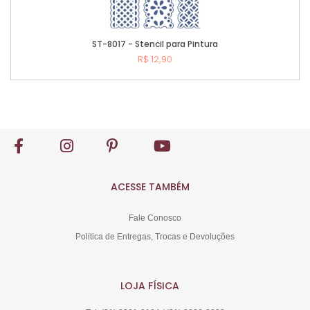
ST-8017 - Stencil para Pintura
R$ 12,90
Comprar
ACESSE TAMBÉM
Fale Conosco
Politica de Entregas, Trocas e Devoluções
LOJA FÍSICA