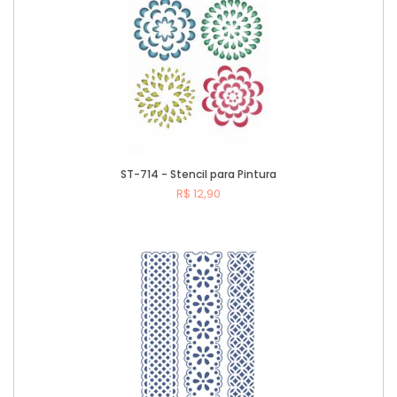
ST-714 - Stencil para Pintura
R$ 12,90
Comprar