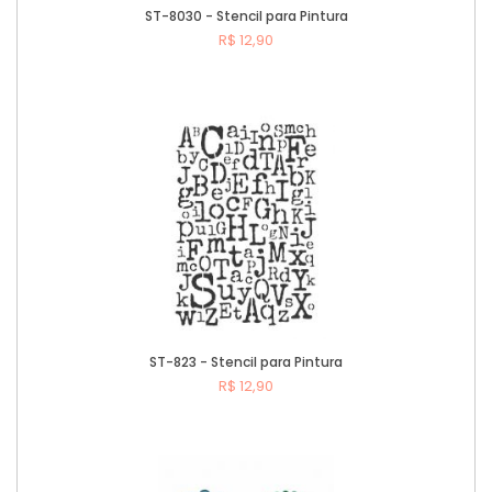
ST-8030 - Stencil para Pintura
R$ 12,90
Comprar
ST-823 - Stencil para Pintura
R$ 12,90
Comprar