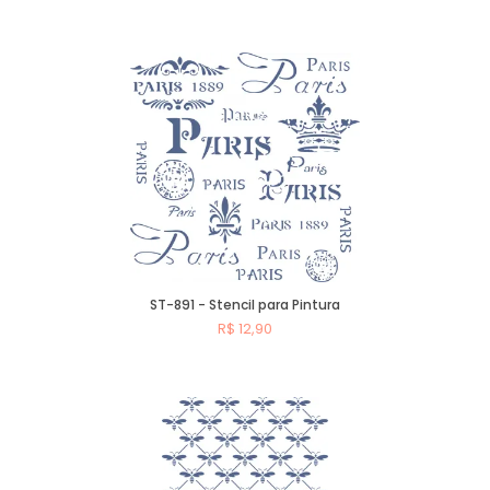
Comprar
ST-891 - Stencil para Pintura
R$ 12,90
Comprar