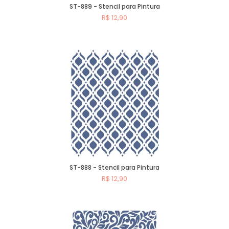
ST-889 - Stencil para Pintura
R$ 12,90
Comprar
ST-888 - Stencil para Pintura
R$ 12,90
Comprar