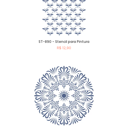
ST-890 - Stencil para Pintura
R$ 12,90
Comprar