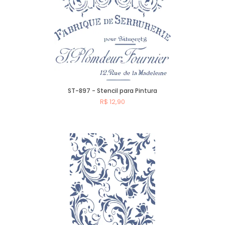
ST-897 - Stencil para Pintura
R$ 12,90
Comprar