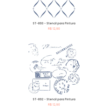
ST-893 - Stencil para Pintura
R$ 12,90
Comprar
ST-892 - Stencil para Pintura
R$ 12,90