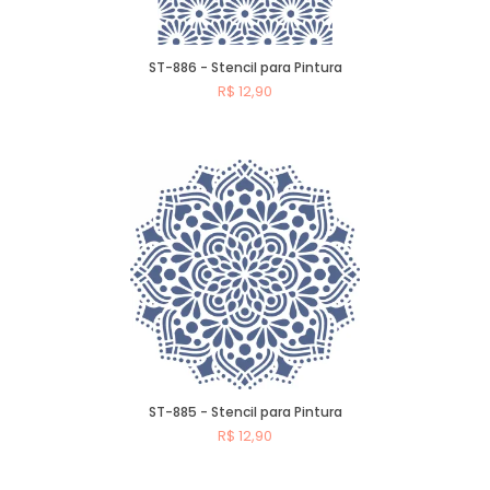
ST-886 - Stencil para Pintura
R$ 12,90
Comprar
ST-885 - Stencil para Pintura
R$ 12,90