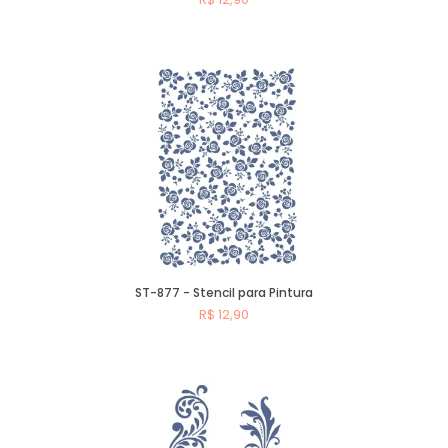
Comprar
ST-877 - Stencil para Pintura
R$ 12,90
Comprar