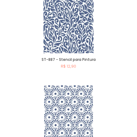
ST-887 - Stencil para Pintura
R$ 12,90
Comprar