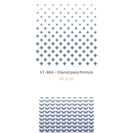
Comprar
ST-884 - Stencil para Pintura
R$ 12,90
Comprar