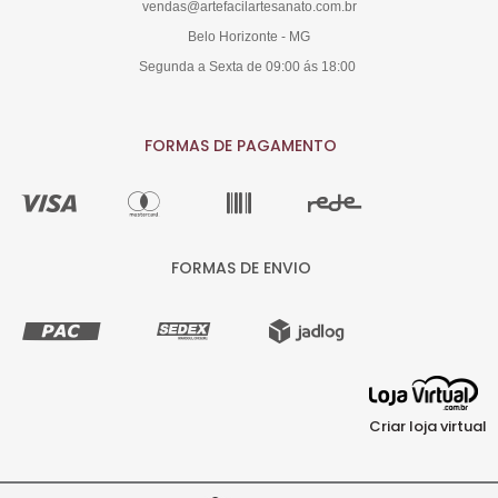
vendas@artefacilartesanato.com.br
Belo Horizonte - MG
Segunda a Sexta de 09:00 ás 18:00
FORMAS DE PAGAMENTO
FORMAS DE ENVIO
Criar loja virtual