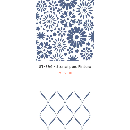
ST-894 - Stencil para Pintura
R$ 12,90
Comprar