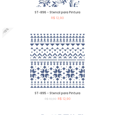
ST-896 - Stencil para Pintura
R$ 12,90
-19%
Comprar
ST-895 - Stencil para Pintura
R$ 12,90
R$ 10,90
Comprar