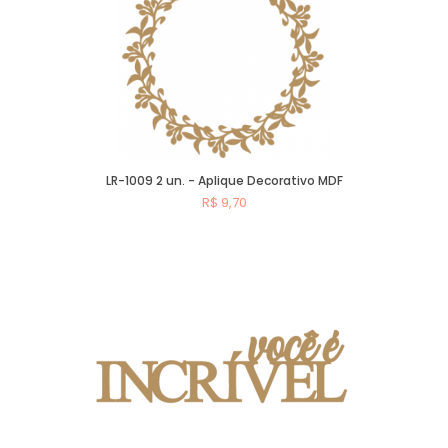
LR-1009 2 un. - Aplique Decorativo MDF
R$ 9,70
Comprar