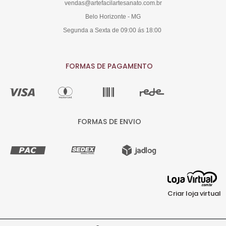
vendas@artefacilartesanato.com.br
Belo Horizonte - MG
Segunda a Sexta de 09:00 ás 18:00
FORMAS DE PAGAMENTO
FORMAS DE ENVIO
Criar loja virtual