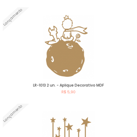
Lançamento
Comprar
LR-1013 2 un. - Aplique Decorativo MDF
R$ 5,90
Lançamento
Comprar