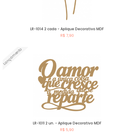
LR-1014 2 cada - Aplique Decorativo MDF
R$ 7,90
Lançamento
Comprar
LR-1011 2 un. - Aplique Decorativo MDF
R$ 5,90