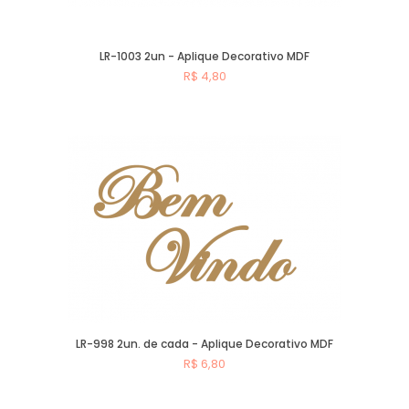
LR-1003 2un - Aplique Decorativo MDF
R$ 4,80
Comprar
LR-998 2un. de cada - Aplique Decorativo MDF
R$ 6,80