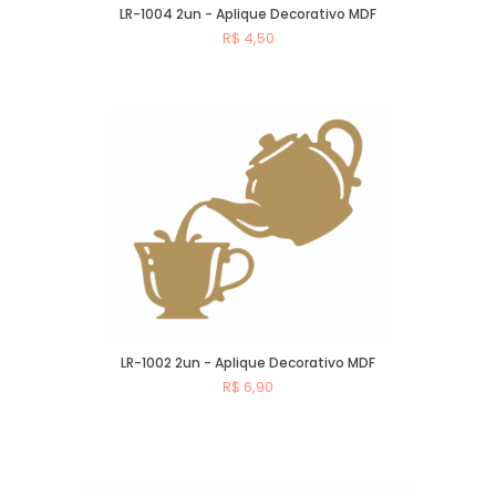
LR-1004 2un - Aplique Decorativo MDF
R$ 4,50
Comprar
LR-1002 2un - Aplique Decorativo MDF
R$ 6,90
Comprar