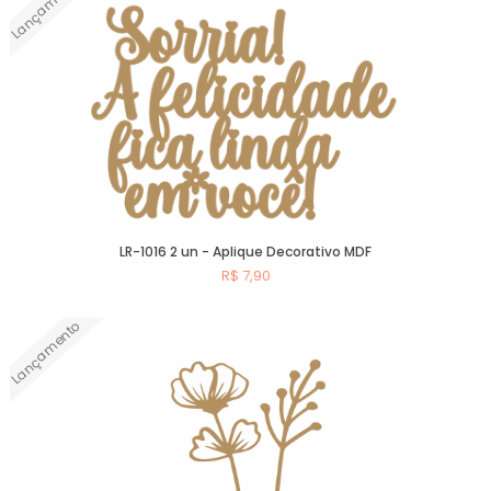
Lançamento
LR-1016 2 un - Aplique Decorativo MDF
R$ 7,90
Lançamento
Comprar