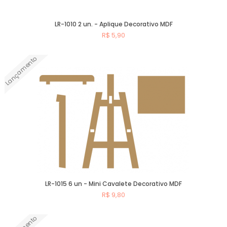
LR-1010 2 un. - Aplique Decorativo MDF
R$ 5,90
Lançamento
Comprar
LR-1015 6 un - Mini Cavalete Decorativo MDF
R$ 9,80
Comprar