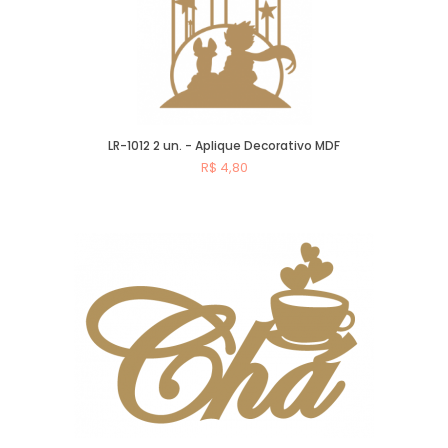
LR-1012 2 un. - Aplique Decorativo MDF
R$ 4,80
Comprar