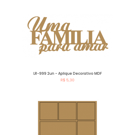
Comprar
LR-999 2un - Aplique Decorativo MDF
R$ 5,30
Comprar