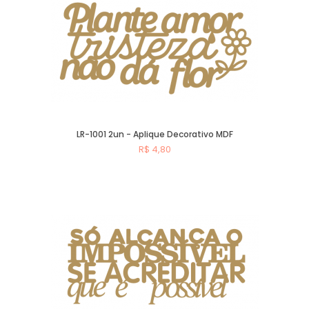
LR-1001 2un - Aplique Decorativo MDF
R$ 4,80
Comprar