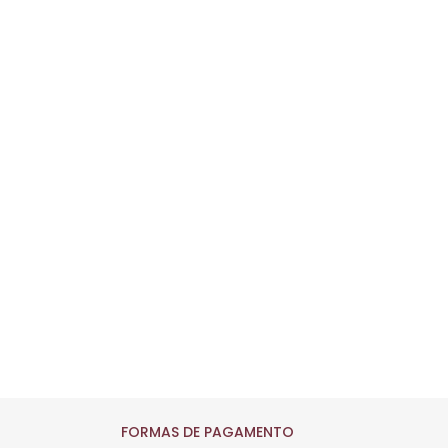
FORMAS DE PAGAMENTO