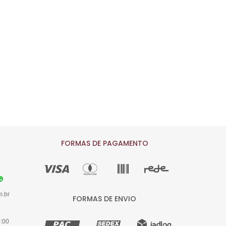
FORMAS DE PAGAMENTO
m.br
FORMAS DE ENVIO
8:00