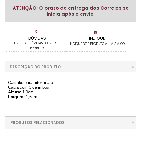
ATENÇÃO: O prazo de entrega dos Correios se
inicia após o envio.
DÚVIDAS
INDIQUE
TIRE SUAS DÚVIDAS SOBRE ESTE
INDIQUE ESTE PRODUTO A UM AMIGO
PRODUTO
DESCRIÇÃO DO PRODUTO
Carimbo para artesanato
Caixa com 3 carimbos
Altura:
1,0cm
Largura:
1,5cm
PRODUTOS RELACIONADOS