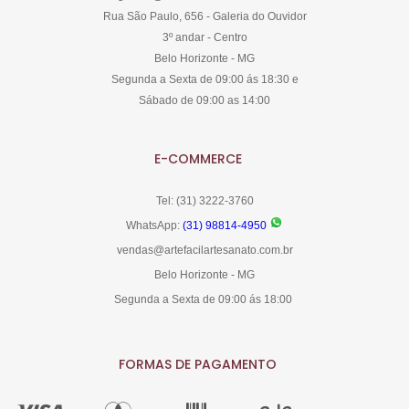
Rua São Paulo, 656 - Galeria do Ouvidor
3º andar - Centro
Belo Horizonte - MG
Segunda a Sexta de 09:00 ás 18:30 e
Sábado de 09:00 as 14:00
E-COMMERCE
Tel: (31) 3222-3760
WhatsApp:
(31) 98814-4950
vendas@artefacilartesanato.com.br
Belo Horizonte - MG
Segunda a Sexta de 09:00 ás 18:00
FORMAS DE PAGAMENTO