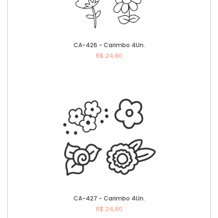
CA-426 - Carimbo 4Un.
R$ 24,80
Comprar
CA-427 - Carimbo 4Un.
R$ 24,80