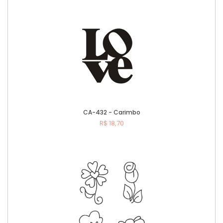
CA-432 - Carimbo
R$ 18,70
Comprar