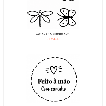
CA-428 - Carimbo 4Un.
R$ 24,80
Comprar