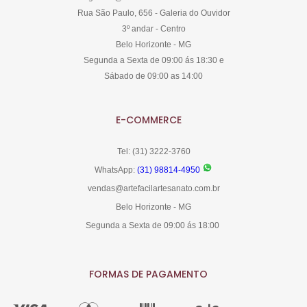
Rua São Paulo, 656 - Galeria do Ouvidor
3º andar - Centro
Belo Horizonte - MG
Segunda a Sexta de 09:00 ás 18:30 e
Sábado de 09:00 as 14:00
E-COMMERCE
Tel: (31) 3222-3760
WhatsApp:
(31) 98814-4950
vendas@artefacilartesanato.com.br
Belo Horizonte - MG
Segunda a Sexta de 09:00 ás 18:00
FORMAS DE PAGAMENTO