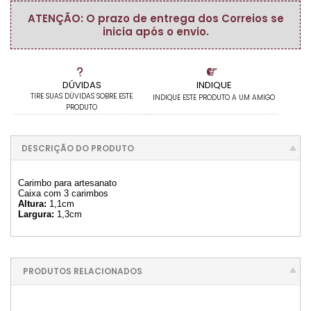
ATENÇÃO: O prazo de entrega dos Correios se
inicia após o envio.
DÚVIDAS
INDIQUE
TIRE SUAS DÚVIDAS SOBRE ESTE
INDIQUE ESTE PRODUTO A UM AMIGO
PRODUTO
DESCRIÇÃO DO PRODUTO
Carimbo para artesanato
Caixa com 3 carimbos
Altura:
1,1cm
Largura:
1,3cm
PRODUTOS RELACIONADOS