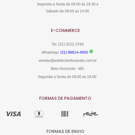
Segunda a Sexta de 09:00 ás 18:30 e
Sábado de 09:00 as 14:00
E-COMMERCE
Tel: (31) 3222-3760
WhatsApp:
(31) 98814-4950
vendas@artefacilartesanato.com.br
Belo Horizonte - MG
Segunda a Sexta de 09:00 ás 18:00
FORMAS DE PAGAMENTO
FORMAS DE ENVIO