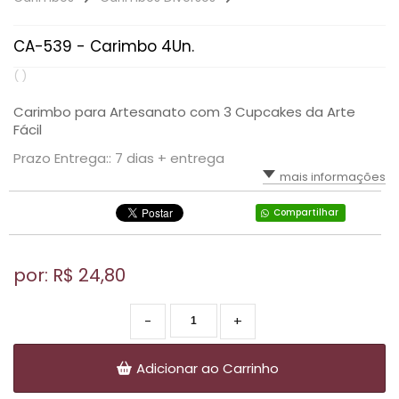
CA-539 - Carimbo 4Un.
( )
Carimbo para Artesanato com 3 Cupcakes da Arte
Fácil
Prazo Entrega:: 7 dias + entrega
mais informações
Compartilhar
por: R$
24,80
-
+
Adicionar ao Carrinho