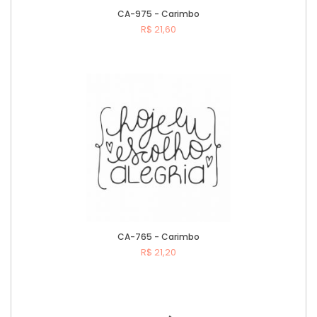
CA-975 - Carimbo
R$ 21,60
Comprar
CA-765 - Carimbo
R$ 21,20
Comprar