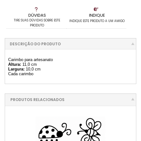
DÚVIDAS
INDIQUE
TIRE SUAS DÚVIDAS SOBRE ESTE
INDIQUE ESTE PRODUTO A UM AMIGO
PRODUTO
DESCRIÇÃO DO PRODUTO
Carimbo para artesanato
Altura:
11,0 cm
Largura:
10,0 cm
Cada carimbo
PRODUTOS RELACIONADOS