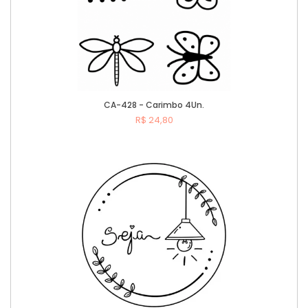
CA-428 - Carimbo 4Un.
R$ 24,80
Comprar