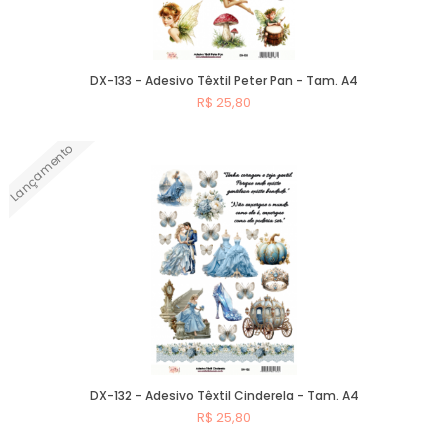
DX-133 - Adesivo Têxtil Peter Pan - Tam. A4
R$ 25,80
Lançamento
Comprar
DX-132 - Adesivo Têxtil Cinderela - Tam. A4
R$ 25,80