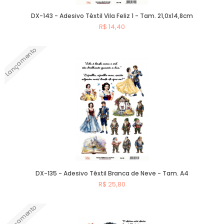
DX-143 - Adesivo Têxtil Vila Feliz 1 - Tam. 21,0x14,8cm
R$ 14,40
Lançamento
Comprar
DX-135 - Adesivo Têxtil Branca de Neve - Tam. A4
R$ 25,80
Lançamento
Comprar