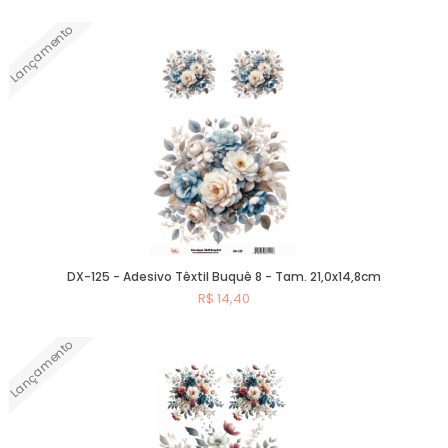
Lançamento
Comprar
DX-125 - Adesivo Têxtil Buquê 8 - Tam. 21,0x14,8cm
R$ 14,40
Lançamento
Comprar