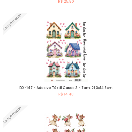
R$ 25,80
Lançamento
Comprar
DX-147 - Adesivo Têxtil Casas 3 - Tam. 21,0x14,8cm
R$ 14,40
Lançamento
Comprar