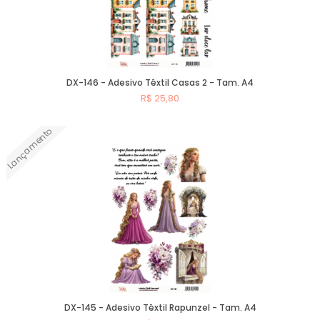
DX-146 - Adesivo Têxtil Casas 2 - Tam. A4
R$ 25,80
Lançamento
Comprar
DX-145 - Adesivo Têxtil Rapunzel - Tam. A4