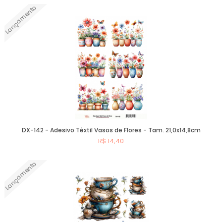
Lançamento
Comprar
DX-142 - Adesivo Têxtil Vasos de Flores - Tam. 21,0x14,8cm
R$ 14,40
Lançamento
Comprar