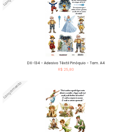
DX-134 - Adesivo Têxtil Pinóquio - Tam. A4
R$ 25,80
Lançamento
Comprar