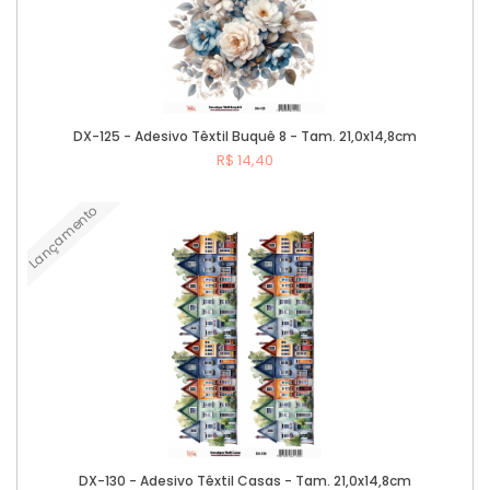
DX-125 - Adesivo Têxtil Buquê 8 - Tam. 21,0x14,8cm
R$ 14,40
Lançamento
Comprar
DX-130 - Adesivo Têxtil Casas - Tam. 21,0x14,8cm