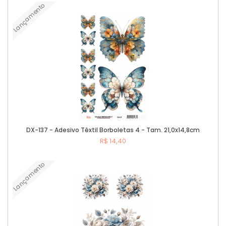
Lançamento
Comprar
DX-137 - Adesivo Têxtil Borboletas 4 - Tam. 21,0x14,8cm
R$ 14,40
Lançamento
Comprar