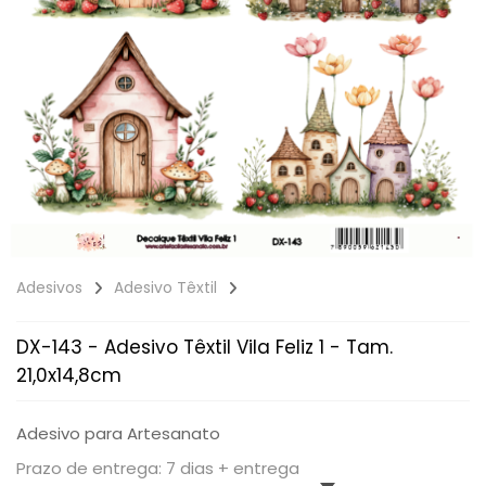
Adesivos
Adesivo Têxtil
DX-143 - Adesivo Têxtil Vila Feliz 1 - Tam.
21,0x14,8cm
Adesivo para Artesanato
Prazo de entrega: 7 dias + entrega