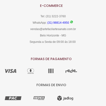
E-COMMERCE
Tel: (31) 3222-3760
WhatsApp:
(31) 98814-4950
vendas@artefacilartesanato.com.br
Belo Horizonte - MG
Segunda a Sexta de 09:00 ás 18:00
FORMAS DE PAGAMENTO
FORMAS DE ENVIO