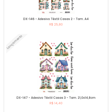
DX-146 - Adesivo Têxtil Casas 2 - Tam. A4
R$ 25,80
Lançamento
Comprar
DX-147 - Adesivo Têxtil Casas 3 - Tam. 21,0x14,8cm
R$ 14,40