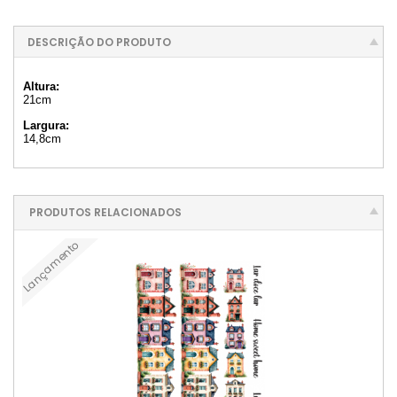
DESCRIÇÃO DO PRODUTO
Altura:
21cm
Largura:
14,8cm
PRODUTOS RELACIONADOS
Lançamento