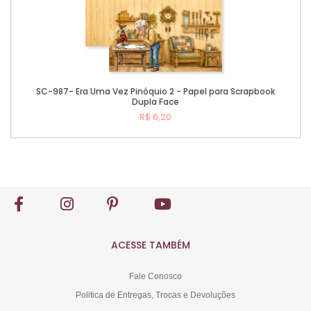
SC-987- Era Uma Vez Pinóquio 2 - Papel para Scrapbook
Dupla Face
R$ 6,20
Comprar
ACESSE TAMBÉM
Fale Conosco
Politica de Entregas, Trocas e Devoluções