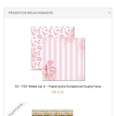
PRODUTOS RELACIONADOS
SC-720-Make Up 4 - Papel para Scrapbook Dupla Face
R$ 6,20
Lançamento
Comprar