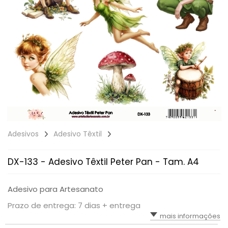
Adesivos
Adesivo Têxtil
DX-133 - Adesivo Têxtil Peter Pan - Tam. A4
Adesivo para Artesanato
Prazo de entrega: 7 dias + entrega
mais informações