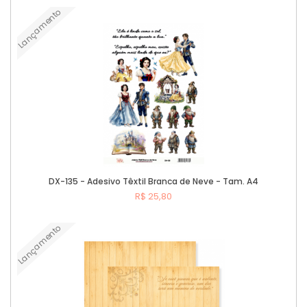
Lançamento
Comprar
DX-135 - Adesivo Têxtil Branca de Neve - Tam. A4
R$ 25,80
Lançamento
Comprar