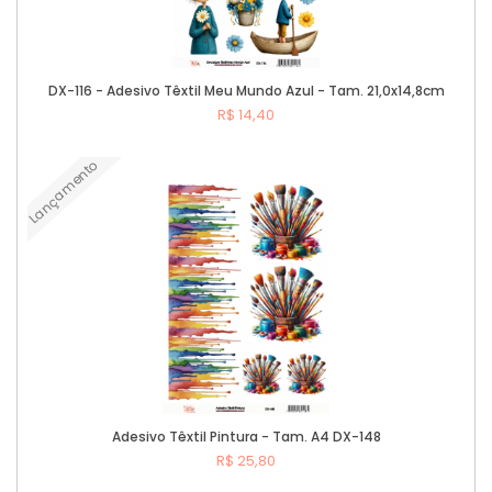
DX-116 - Adesivo Têxtil Meu Mundo Azul - Tam. 21,0x14,8cm
R$ 14,40
Lançamento
Comprar
Adesivo Têxtil Pintura - Tam. A4 DX-148
R$ 25,80