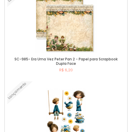
SC-985- Era Uma Vez Peter Pan 2 - Papel para Scrapbook
Dupla Face
R$ 6,20
Lançamento
Comprar