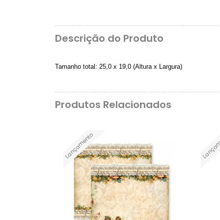
Descrição do Produto
Tamanho total: 25,0 x 19,0 (Altura x Largura)
Produtos Relacionados
Lançamento
Lançam