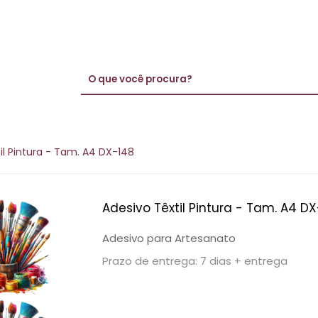
il Pintura - Tam. A4 DX-148
Adesivo Têxtil Pintura - Tam. A4 D
Adesivo para Artesanato
Prazo de entrega: 7 dias + entrega