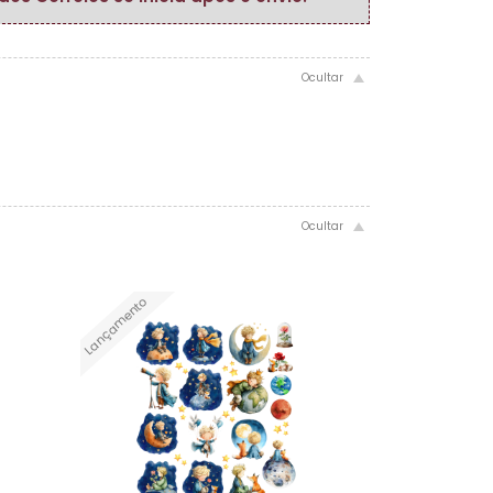
Lançamento