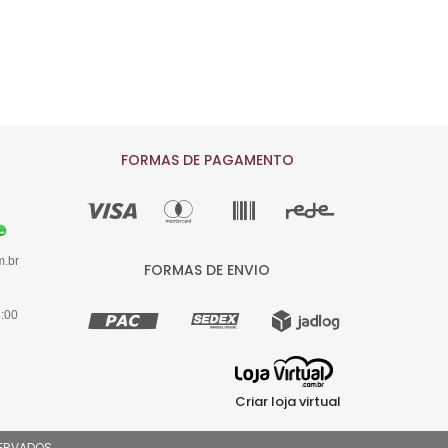
FORMAS DE PAGAMENTO
m.br
FORMAS DE ENVIO
8:00
Criar loja virtual
ESERVADOS