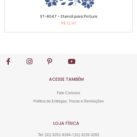
ST-8047 - Stencil para Pintura
R$ 12,90
Comprar
ACESSE TAMBÉM
Fale Conosco
Politica de Entregas, Trocas e Devoluções
LOJA FÍSICA
Tel: (31) 3201-9184 / (31) 3226-3282