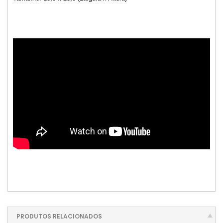
PRODUTOS RELACIONADOS