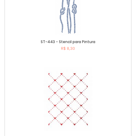
ST-443 - Stencil para Pintura
R$ 8,30
Comprar