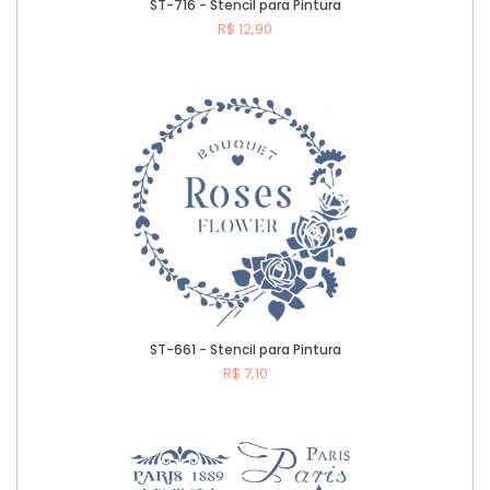
ST-716 - Stencil para Pintura
R$ 12,90
Comprar
ST-661 - Stencil para Pintura
R$ 7,10
Comprar