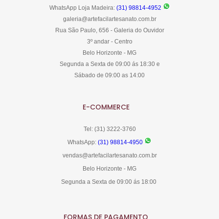
WhatsApp Loja Madeira:
(31) 98814-4952
galeria@artefacilartesanato.com.br
Rua São Paulo, 656 - Galeria do Ouvidor
3º andar - Centro
Belo Horizonte - MG
Segunda a Sexta de 09:00 ás 18:30 e
Sábado de 09:00 as 14:00
E-COMMERCE
Tel: (31) 3222-3760
WhatsApp:
(31) 98814-4950
vendas@artefacilartesanato.com.br
Belo Horizonte - MG
Segunda a Sexta de 09:00 ás 18:00
FORMAS DE PAGAMENTO