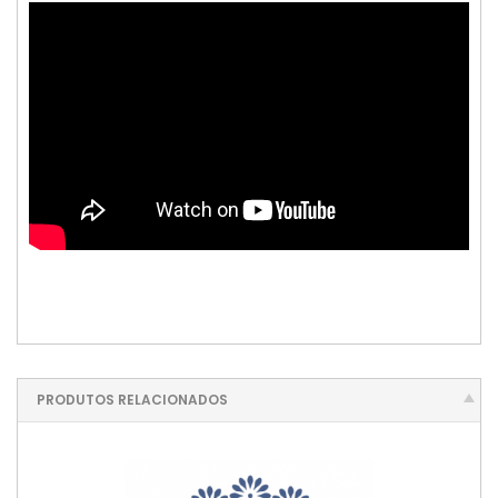
PRODUTOS RELACIONADOS