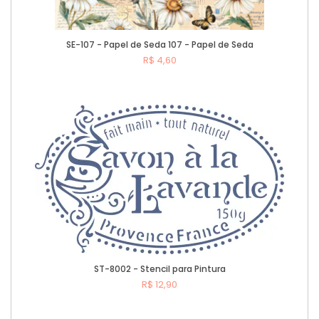
SE-107 - Papel de Seda 107 - Papel de Seda
R$ 4,60
Comprar
ST-8002 - Stencil para Pintura
R$ 12,90