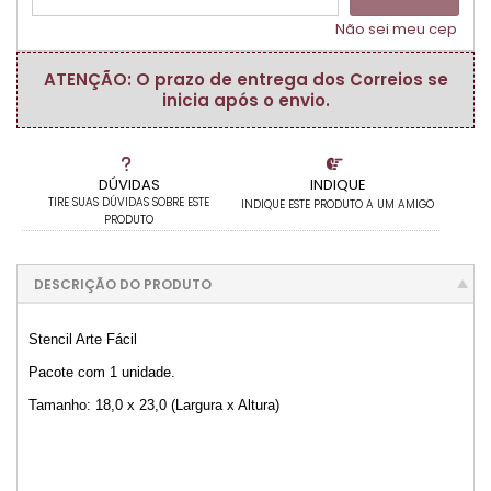
Não sei meu cep
ATENÇÃO: O prazo de entrega dos Correios se
inicia após o envio.
DÚVIDAS
INDIQUE
TIRE SUAS DÚVIDAS SOBRE ESTE
INDIQUE ESTE PRODUTO A UM AMIGO
PRODUTO
DESCRIÇÃO DO PRODUTO
Stencil Arte Fácil
Pacote com 1 unidade.
Tamanho: 18,0 x 23,0 (Largura x Altura)