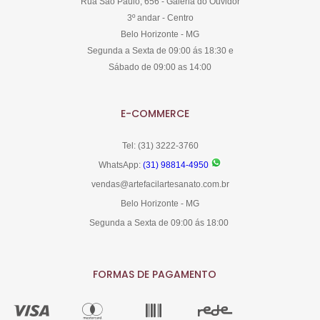
Rua São Paulo, 656 - Galeria do Ouvidor
3º andar - Centro
Belo Horizonte - MG
Segunda a Sexta de 09:00 ás 18:30 e
Sábado de 09:00 as 14:00
E-COMMERCE
Tel: (31) 3222-3760
WhatsApp:
(31) 98814-4950
vendas@artefacilartesanato.com.br
Belo Horizonte - MG
Segunda a Sexta de 09:00 ás 18:00
FORMAS DE PAGAMENTO