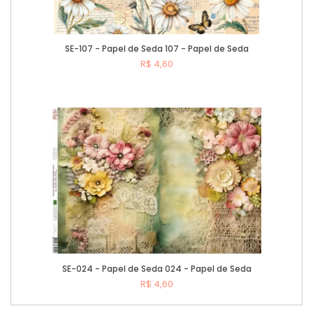
SE-107 - Papel de Seda 107 - Papel de Seda
R$ 4,60
Comprar
SE-024 - Papel de Seda 024 - Papel de Seda
R$ 4,60