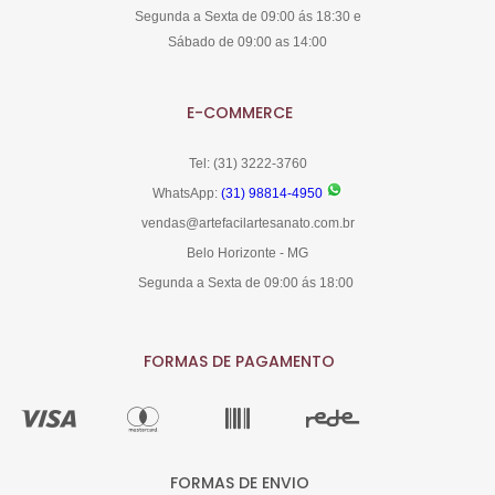
Segunda a Sexta de 09:00 ás 18:30 e
Sábado de 09:00 as 14:00
E-COMMERCE
Tel: (31) 3222-3760
WhatsApp:
(31) 98814-4950
vendas@artefacilartesanato.com.br
Belo Horizonte - MG
Segunda a Sexta de 09:00 ás 18:00
FORMAS DE PAGAMENTO
FORMAS DE ENVIO