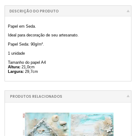
DESCRIÇÃO DO PRODUTO
Papel em Seda.
Ideal para decoração de seu artesanato.
Papel Seda: 90g/m².
1 unidade
Tamanho do papel A4
Altura:
21,0cm
Largura:
29,7cm
PRODUTOS RELACIONADOS