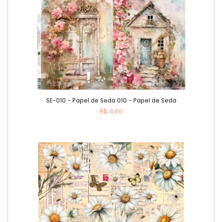
SE-010 - Papel de Seda 010 - Papel de Seda
R$ 4,60
Comprar