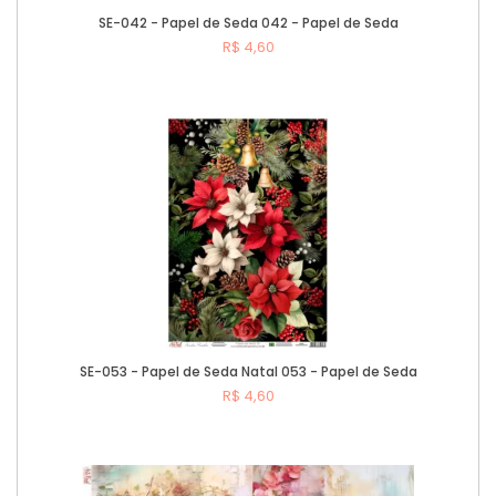
SE-042 - Papel de Seda 042 - Papel de Seda
R$ 4,60
Comprar
SE-053 - Papel de Seda Natal 053 - Papel de Seda
R$ 4,60
Comprar