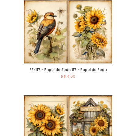
SE-117 - Papel de Seda 117 - Papel de Seda
R$ 4,60
Comprar