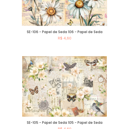
SE-106 - Papel de Seda 106 - Papel de Seda
R$ 4,60
Comprar
SE-105 - Papel de Seda 105 - Papel de Seda
R$ 4,60