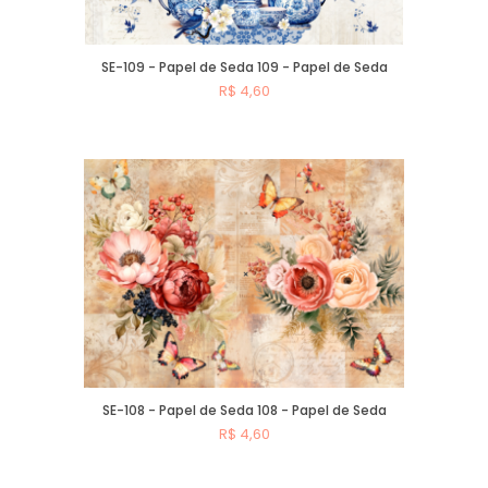
SE-109 - Papel de Seda 109 - Papel de Seda
R$ 4,60
Comprar
SE-108 - Papel de Seda 108 - Papel de Seda
R$ 4,60