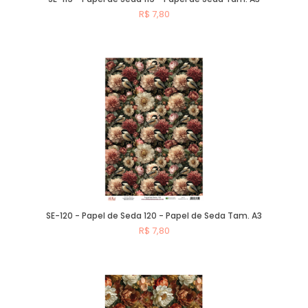
R$ 7,80
Comprar
SE-120 - Papel de Seda 120 - Papel de Seda Tam. A3
R$ 7,80
Comprar