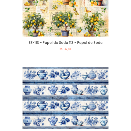
SE-113 - Papel de Seda 113 - Papel de Seda
R$ 4,60
Comprar