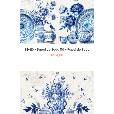
SE-110 - Papel de Seda 110 - Papel de Seda
R$ 4,60
Comprar