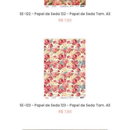
SE-122 - Papel de Seda 122 - Papel de Seda Tam. A3
R$ 7,80
Comprar
SE-123 - Papel de Seda 123 - Papel de Seda Tam. A3
R$ 7,80
Comprar