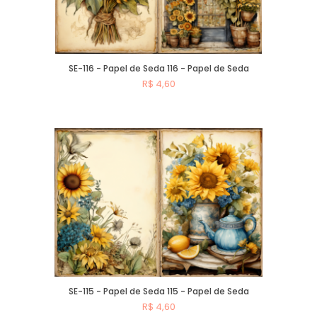
SE-116 - Papel de Seda 116 - Papel de Seda
R$ 4,60
Comprar
SE-115 - Papel de Seda 115 - Papel de Seda
R$ 4,60