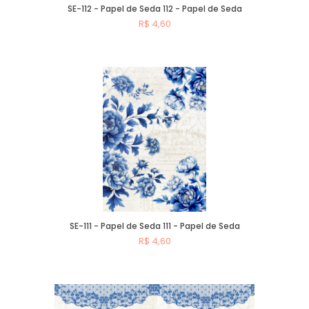
SE-112 - Papel de Seda 112 - Papel de Seda
R$ 4,60
Comprar
SE-111 - Papel de Seda 111 - Papel de Seda
R$ 4,60
Comprar