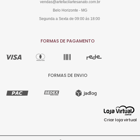
vendas@artefacilartesanato.com.br
Belo Horizonte - MG
Segunda a Sexta de 09:00 ás 18:00
FORMAS DE PAGAMENTO
FORMAS DE ENVIO
Criar loja virtual