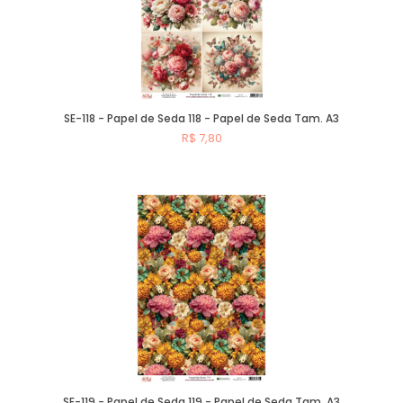
SE-118 - Papel de Seda 118 - Papel de Seda Tam. A3
R$ 7,80
Comprar
SE-119 - Papel de Seda 119 - Papel de Seda Tam. A3