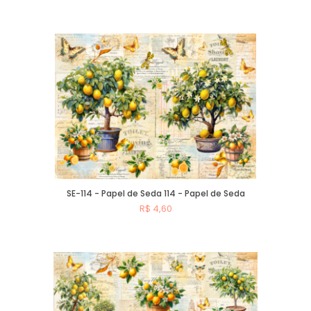
Comprar
SE-114 - Papel de Seda 114 - Papel de Seda
R$ 4,60
Comprar