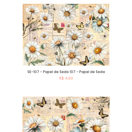
Comprar
SE-107 - Papel de Seda 107 - Papel de Seda
R$ 4,60
Comprar