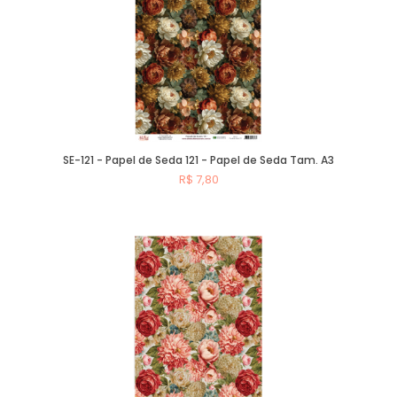
SE-121 - Papel de Seda 121 - Papel de Seda Tam. A3
R$ 7,80
Comprar