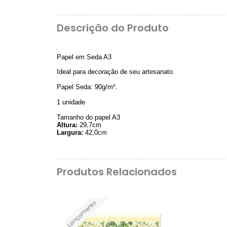
Descrição do Produto
Papel em Seda A3
Ideal para decoração de seu artesanato.
Papel Seda: 90g/m².
1 unidade
Tamanho do papel A3
Altura:
29,7cm
Largura:
42,0cm
Produtos Relacionados
Lançamento