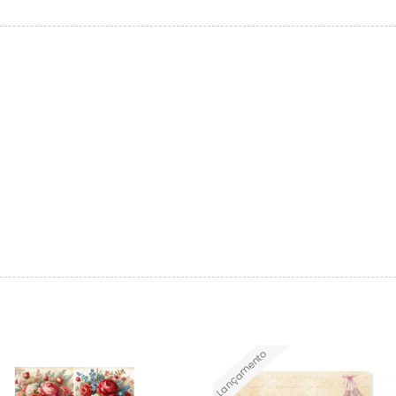
Lançamento