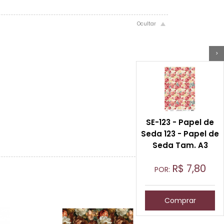
>
SE-123 - Papel de
Seda 123 - Papel de
Seda Tam. A3
R$
7,80
POR:
Comprar