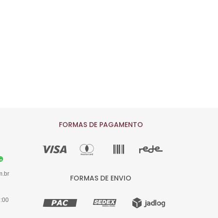
FORMAS DE PAGAMENTO
m.br
FORMAS DE ENVIO
8:00