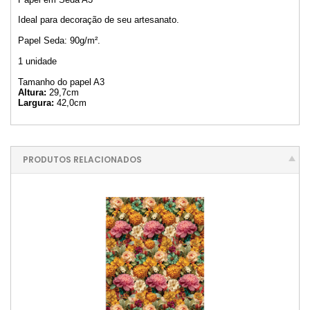
Ideal para decoração de seu artesanato.
Papel Seda: 90g/m².
1 unidade
Tamanho do papel A3
Altura:
29,7cm
Largura:
42,0cm
PRODUTOS RELACIONADOS