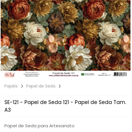
Papéis
Papel de Seda
SE-121 - Papel de Seda 121 - Papel de Seda Tam.
A3
Papel de Seda para Artesanato