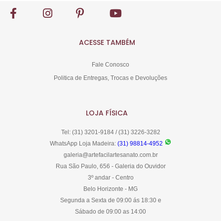
ACESSE TAMBÉM
Fale Conosco
Politica de Entregas, Trocas e Devoluções
LOJA FÍSICA
Tel: (31) 3201-9184 / (31) 3226-3282
WhatsApp Loja Madeira:
(31) 98814-4952
galeria@artefacilartesanato.com.br
Rua São Paulo, 656 - Galeria do Ouvidor
3º andar - Centro
Belo Horizonte - MG
Segunda a Sexta de 09:00 ás 18:30 e
Sábado de 09:00 as 14:00