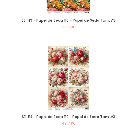
SE-119 - Papel de Seda 119 - Papel de Seda Tam. A3
R$ 7,80
Comprar
SE-118 - Papel de Seda 118 - Papel de Seda Tam. A3
R$ 7,80