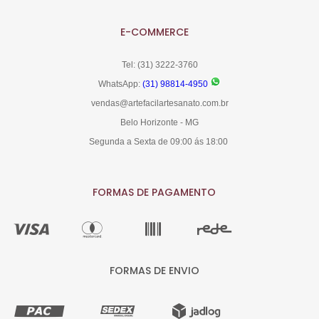
E-COMMERCE
Tel: (31) 3222-3760
WhatsApp:
(31) 98814-4950
vendas@artefacilartesanato.com.br
Belo Horizonte - MG
Segunda a Sexta de 09:00 ás 18:00
FORMAS DE PAGAMENTO
FORMAS DE ENVIO