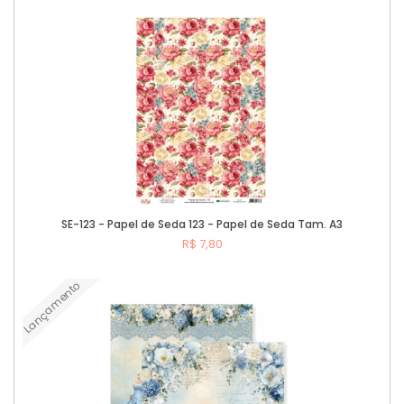
Comprar
SE-123 - Papel de Seda 123 - Papel de Seda Tam. A3
R$ 7,80
Lançamento
Comprar