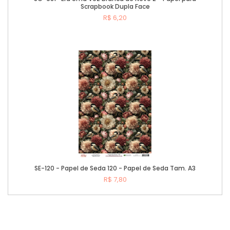
Scrapbook Dupla Face
R$ 6,20
Comprar
SE-120 - Papel de Seda 120 - Papel de Seda Tam. A3
R$ 7,80
Comprar