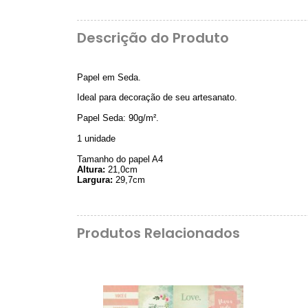
Descrição do Produto
Papel em Seda.
Ideal para decoração de seu artesanato.
Papel Seda: 90g/m².
1 unidade
Tamanho do papel A4
Altura:
21,0cm
Largura:
29,7cm
Produtos Relacionados