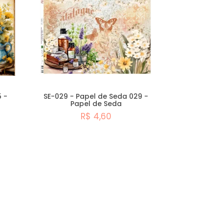
5 -
SE-029 - Papel de Seda 029 -
Papel de Seda
R$ 4,60
Comprar