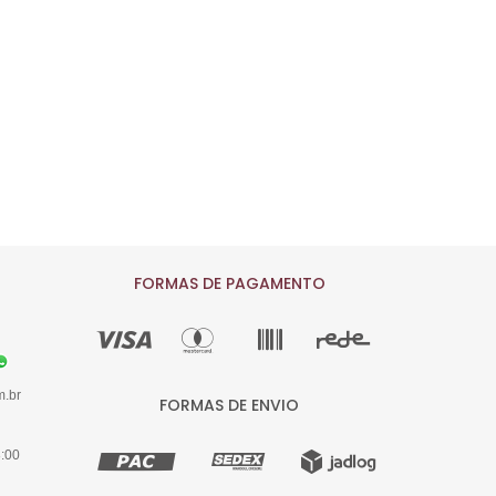
FORMAS DE PAGAMENTO
m.br
FORMAS DE ENVIO
8:00