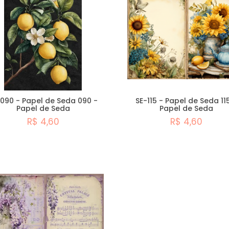
090 - Papel de Seda 090 -
SE-115 - Papel de Seda 11
Papel de Seda
Papel de Seda
R$ 4,60
R$ 4,60
Comprar
Comprar