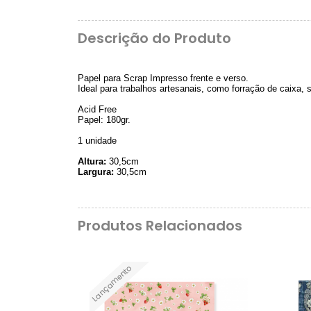
Descrição do Produto
Papel para Scrap Impresso frente e verso.
Ideal para trabalhos artesanais, como forração de caixa,
Acid Free
Papel: 180gr.
1 unidade
Altura:
30,5cm
Largura:
30,5cm
Produtos Relacionados
Lançamento