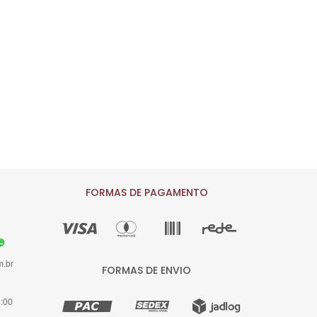
FORMAS DE PAGAMENTO
m.br
FORMAS DE ENVIO
8:00