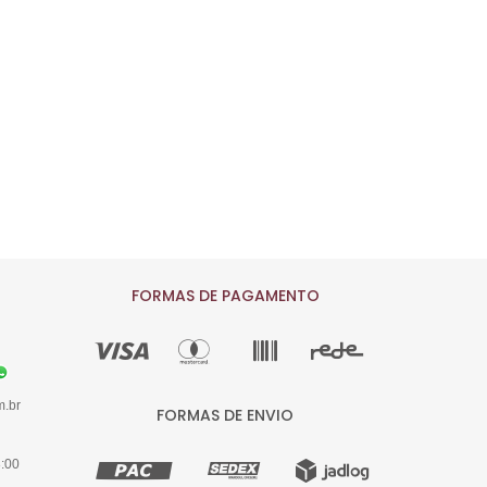
FORMAS DE PAGAMENTO
m.br
FORMAS DE ENVIO
8:00