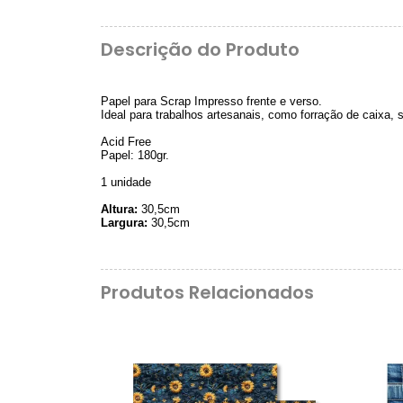
Descrição do Produto
Papel para Scrap Impresso frente e verso.
Ideal para trabalhos artesanais, como forração de caixa,
Acid Free
Papel: 180gr.
1 unidade
Altura:
30,5cm
Largura:
30,5cm
Produtos Relacionados