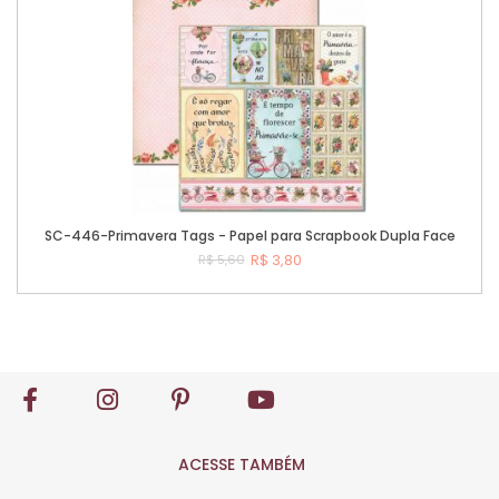
SC-446-Primavera Tags - Papel para Scrapbook Dupla Face
R$ 3,80
R$ 5,60
Comprar
ACESSE TAMBÉM