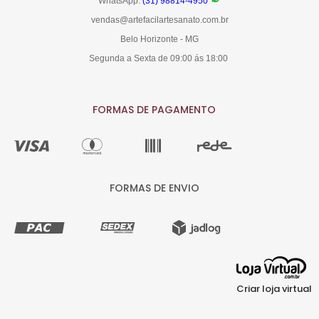
WhatsApp:
(31) 98814-4950
vendas@artefacilartesanato.com.br
Belo Horizonte - MG
Segunda a Sexta de 09:00 ás 18:00
FORMAS DE PAGAMENTO
FORMAS DE ENVIO
Criar loja virtual