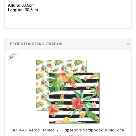
Altura:
30,5cm
Largura:
30,5cm
PRODUTOS RELACIONADOS
-32%
SC-448-Verão Tropical 2 - Papel para Scrapbook Dupla Face