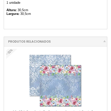
1 unidade
Altura:
30,5cm
Largura:
30,5cm
PRODUTOS RELACIONADOS
-32%