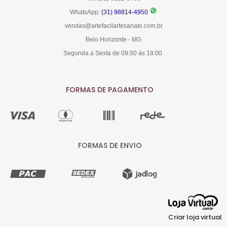
WhatsApp:
(31) 98814-4950
vendas@artefacilartesanato.com.br
Belo Horizonte - MG
Segunda a Sexta de 09:00 ás 18:00
FORMAS DE PAGAMENTO
FORMAS DE ENVIO
Criar loja virtual