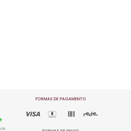
FORMAS DE PAGAMENTO
m.br