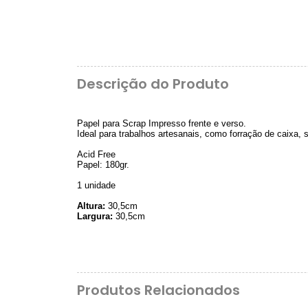
Descrição do Produto
Papel para Scrap Impresso frente e verso.
Ideal para trabalhos artesanais, como forração de caixa,
Acid Free
Papel: 180gr.
1 unidade
Altura:
30,5cm
Largura:
30,5cm
Produtos Relacionados