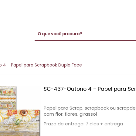
4 - Papel para Scrapbook Dupla Face
SC-437-Outono 4 - Papel para Sc
Papel para Scrap, scrapbook ou scrapde
com flor, flores, girassol
Prazo de entrega: 7 dias + entrega