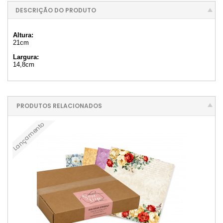
DESCRIÇÃO DO PRODUTO
Altura:
21cm
Largura:
14,8cm
PRODUTOS RELACIONADOS
Lançamento