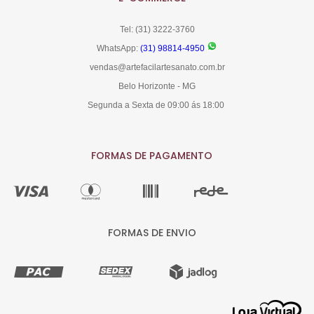
Tel: (31) 3222-3760
WhatsApp:
(31) 98814-4950
vendas@artefacilartesanato.com.br
Belo Horizonte - MG
Segunda a Sexta de 09:00 ás 18:00
FORMAS DE PAGAMENTO
FORMAS DE ENVIO