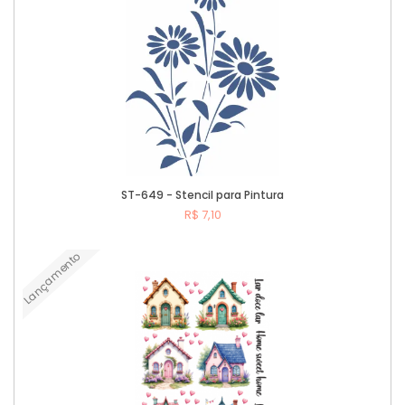
ST-649 - Stencil para Pintura
R$ 7,10
Lançamento
Comprar