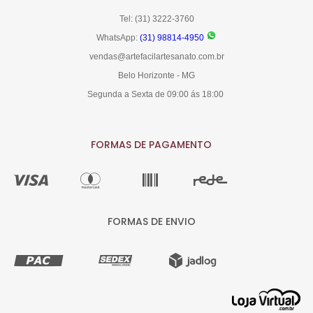
Tel: (31) 3222-3760
WhatsApp:
(31) 98814-4950
vendas@artefacilartesanato.com.br
Belo Horizonte - MG
Segunda a Sexta de 09:00 ás 18:00
FORMAS DE PAGAMENTO
FORMAS DE ENVIO