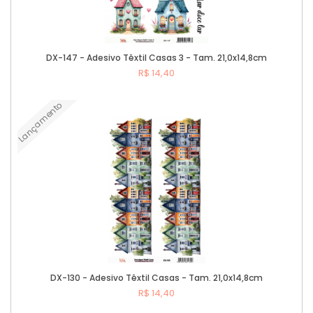
DX-147 - Adesivo Têxtil Casas 3 - Tam. 21,0x14,8cm
R$ 14,40
Lançamento
Comprar
DX-130 - Adesivo Têxtil Casas - Tam. 21,0x14,8cm
R$ 14,40