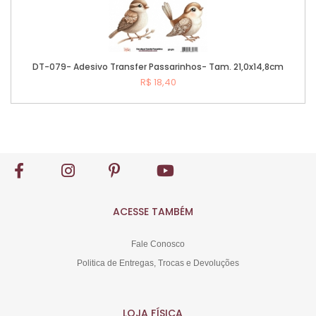
DT-079- Adesivo Transfer Passarinhos- Tam. 21,0x14,8cm
R$ 18,40
Comprar
ACESSE TAMBÉM
Fale Conosco
Politica de Entregas, Trocas e Devoluções
LOJA FÍSICA