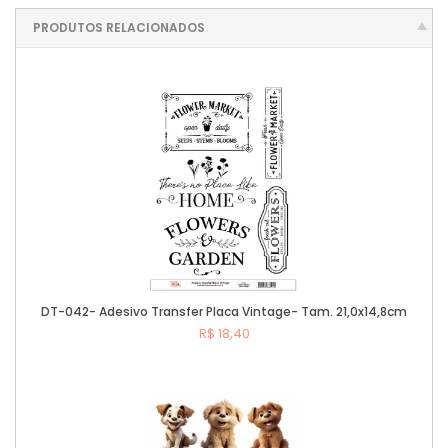
PRODUTOS RELACIONADOS
DT-042- Adesivo Transfer Placa Vintage- Tam. 21,0x14,8cm
R$ 18,40
Comprar