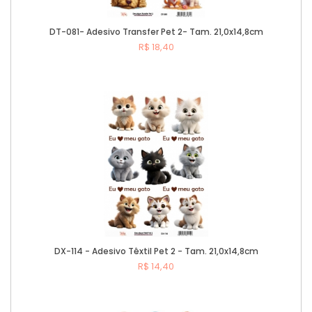
DT-081- Adesivo Transfer Pet 2- Tam. 21,0x14,8cm
R$ 18,40
Comprar
DX-114 - Adesivo Têxtil Pet 2 - Tam. 21,0x14,8cm
R$ 14,40
Comprar