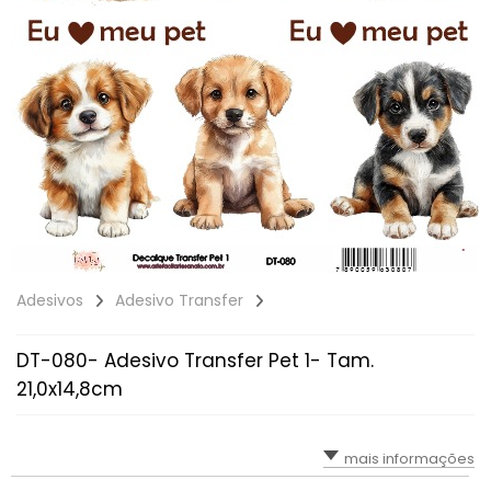
Adesivos
Adesivo Transfer
DT-080- Adesivo Transfer Pet 1- Tam.
21,0x14,8cm
mais informações