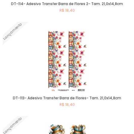
DT-114- Adesivo Transfer Barra de Flores 2- Tam. 21,0x14,8cm
R$ 18,40
Lançamento
Comprar
DT-113- Adesivo Transfer Barra de Flores- Tam. 21,0x14,8cm
R$ 18,40
Lançamento
Comprar