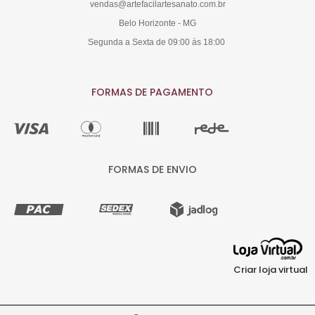
vendas@artefacilartesanato.com.br
Belo Horizonte - MG
Segunda a Sexta de 09:00 ás 18:00
FORMAS DE PAGAMENTO
FORMAS DE ENVIO
Criar loja virtual