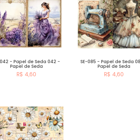
042 - Papel de Seda 042 -
SE-085 - Papel de Seda 0
Papel de Seda
Papel de Seda
R$ 4,60
R$ 4,60
Comprar
Comprar