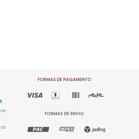
FORMAS DE PAGAMENTO
m.br
FORMAS DE ENVIO
8:00