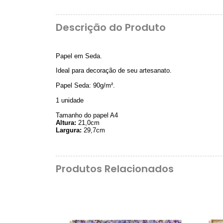
Descrição do Produto
Papel em Seda.
Ideal para decoração de seu artesanato.
Papel Seda: 90g/m².
1 unidade
Tamanho do papel A4
Altura:
21,0cm
Largura:
29,7cm
Produtos Relacionados