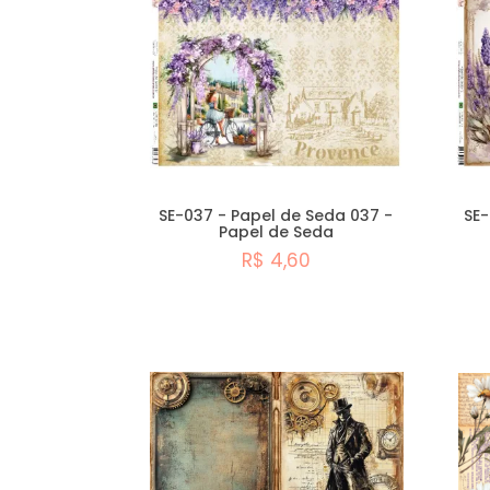
SE-037 - Papel de Seda 037 -
SE-
Papel de Seda
R$ 4,60
Comprar