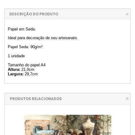
DESCRIÇÃO DO PRODUTO
Papel em Seda.
Ideal para decoração de seu artesanato.
Papel Seda: 90g/m².
1 unidade
Tamanho do papel A4
Altura:
21,0cm
Largura:
29,7cm
PRODUTOS RELACIONADOS