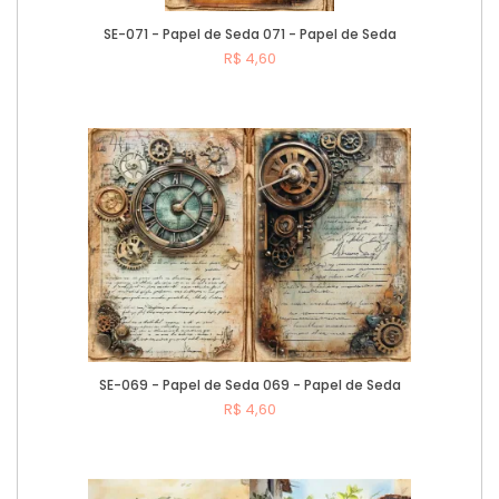
SE-071 - Papel de Seda 071 - Papel de Seda
R$ 4,60
Comprar
SE-069 - Papel de Seda 069 - Papel de Seda
R$ 4,60
Comprar