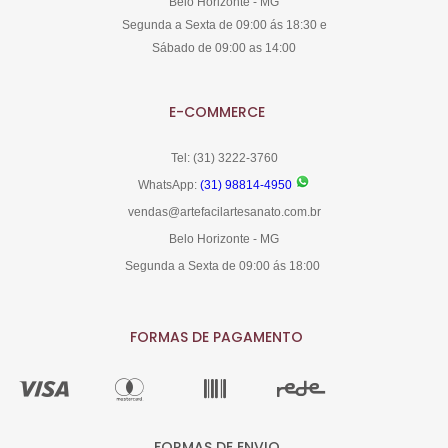
Belo Horizonte - MG
Segunda a Sexta de 09:00 ás 18:30 e
Sábado de 09:00 as 14:00
E-COMMERCE
Tel: (31) 3222-3760
WhatsApp:
(31) 98814-4950
vendas@artefacilartesanato.com.br
Belo Horizonte - MG
Segunda a Sexta de 09:00 ás 18:00
FORMAS DE PAGAMENTO
FORMAS DE ENVIO