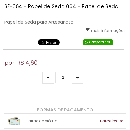
SE-064 - Papel de Seda 064 - Papel de Seda
Papel de Seda para Artesanato
mais informações
Compartilhar
por: R$
4,60
-
+
FORMAS DE PAGAMENTO
Parcelas
Cartão de crédito