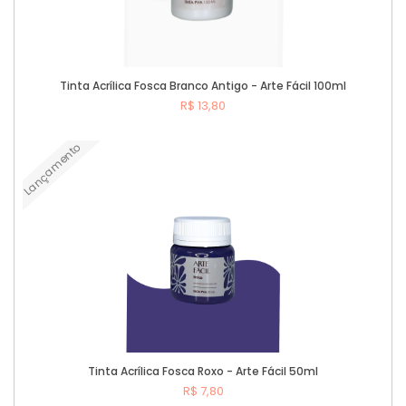
Tinta Acrílica Fosca Branco Antigo - Arte Fácil 100ml
R$ 13,80
Lançamento
Comprar
Tinta Acrílica Fosca Roxo - Arte Fácil 50ml
R$ 7,80