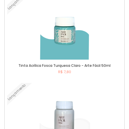
Lançamento
Tinta Acrílica Fosca Turquesa Claro - Arte Fácil 50ml
R$ 7,80
Lançamento
Comprar