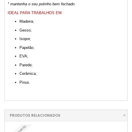
* mantenha o seu potinho bem fechado
IDEAL PARA TRABALHOS EM:
Madeira;
Gesso;
Isopor;
Papelão;
EVA;
Parede;
Cerâmica;
Pinus.
PRODUTOS RELACIONADOS