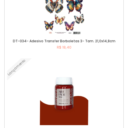
DT-034- Adesivo Transfer Borboletas 3- Tam. 21,0x14,8cm
R$ 18,40
Lançamento
Comprar