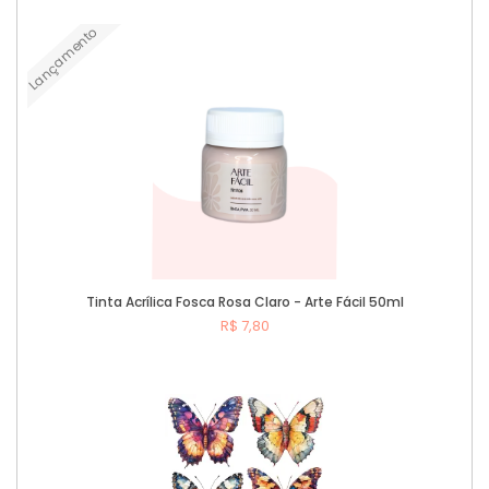
Lançamento
Comprar
Tinta Acrílica Fosca Rosa Claro - Arte Fácil 50ml
R$ 7,80
Comprar