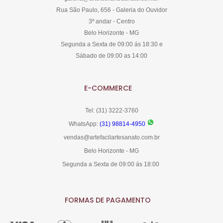
Rua São Paulo, 656 - Galeria do Ouvidor
3º andar - Centro
Belo Horizonte - MG
Segunda a Sexta de 09:00 ás 18:30 e
Sábado de 09:00 as 14:00
E-COMMERCE
Tel: (31) 3222-3760
WhatsApp:
(31) 98814-4950
vendas@artefacilartesanato.com.br
Belo Horizonte - MG
Segunda a Sexta de 09:00 ás 18:00
FORMAS DE PAGAMENTO