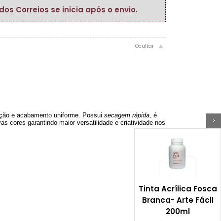
s Correios se inicia após o envio.
icação e acabamento uniforme. Possui
secagem rápida
, é
>
as cores garantindo maior versatilidade e criatividade nos
Tinta Acrílica Fosca
Branca- Arte Fácil
200ml