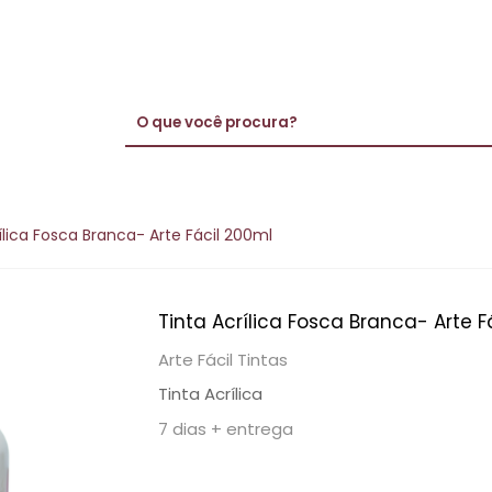
ílica Fosca Branca- Arte Fácil 200ml
Tinta Acrílica Fosca Branca- Arte F
Arte Fácil Tintas
Tinta Acrílica
7 dias + entrega