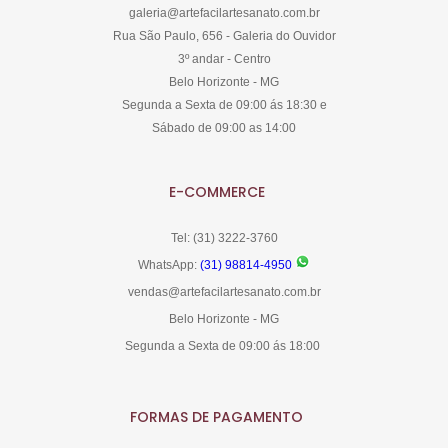
galeria@artefacilartesanato.com.br
Rua São Paulo, 656 - Galeria do Ouvidor
3º andar - Centro
Belo Horizonte - MG
Segunda a Sexta de 09:00 ás 18:30 e
Sábado de 09:00 as 14:00
E-COMMERCE
Tel: (31) 3222-3760
WhatsApp:
(31) 98814-4950
vendas@artefacilartesanato.com.br
Belo Horizonte - MG
Segunda a Sexta de 09:00 ás 18:00
FORMAS DE PAGAMENTO