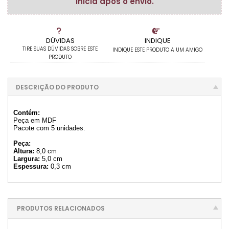
inicia após o envio.
DÚVIDAS
INDIQUE
TIRE SUAS DÚVIDAS SOBRE ESTE
INDIQUE ESTE PRODUTO A UM AMIGO
PRODUTO
DESCRIÇÃO DO PRODUTO
Contém:
Peça em MDF
Pacote com 5 unidades.
Peça:
Altura:
8,0 cm
Largura:
5,0 cm
Espessura:
0,3 cm
PRODUTOS RELACIONADOS