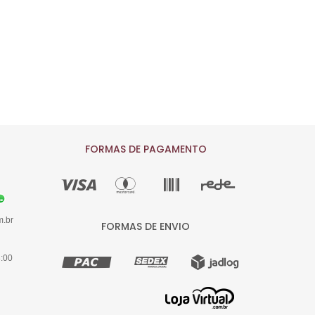
FORMAS DE PAGAMENTO
m.br
FORMAS DE ENVIO
8:00