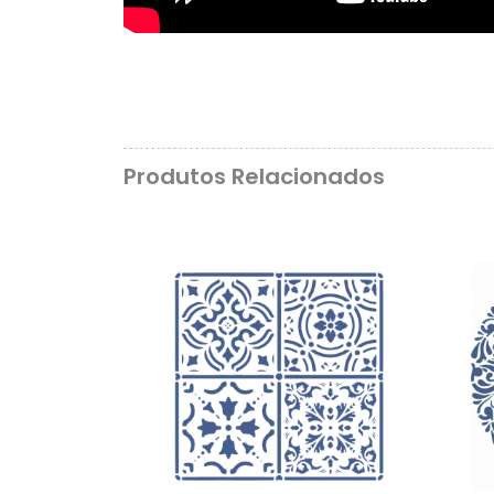
Produtos Relacionados