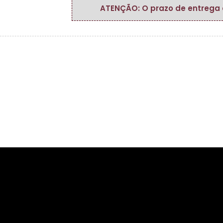
ATENÇÃO: O prazo de entrega do