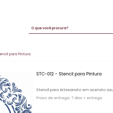
encil para Pintura
STC-012 - Stencil para Pintura
Stencil para Artesanato em acetato azu
Prazo de entrega: 7 dias + entrega