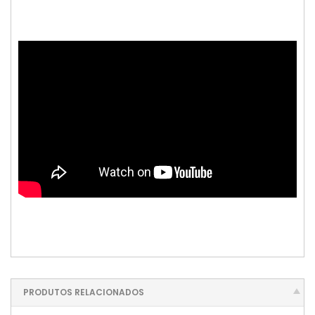
PRODUTOS RELACIONADOS