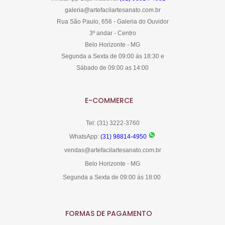
galeria@artefacilartesanato.com.br
Rua São Paulo, 656 - Galeria do Ouvidor
3º andar - Centro
Belo Horizonte - MG
Segunda a Sexta de 09:00 ás 18:30 e
Sábado de 09:00 as 14:00
E-COMMERCE
Tel: (31) 3222-3760
WhatsApp:
(31) 98814-4950
vendas@artefacilartesanato.com.br
Belo Horizonte - MG
Segunda a Sexta de 09:00 ás 18:00
FORMAS DE PAGAMENTO