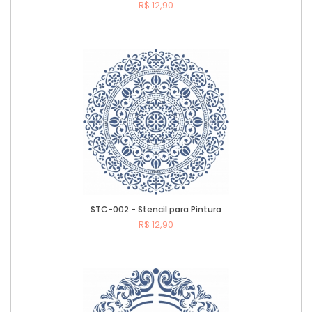
R$ 12,90
Comprar
STC-002 - Stencil para Pintura
R$ 12,90
Comprar