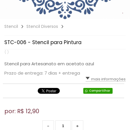
Stencil
Stencil Diversos
STC-006 - Stencil para Pintura
( )
Stencil para Artesanato em acetato azul
Prazo de entrega: 7 dias + entrega
mais informações
Compartilhar
por: R$
12,90
-
+