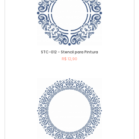
STC-012 - Stencil para Pintura
R$ 12,90
Comprar