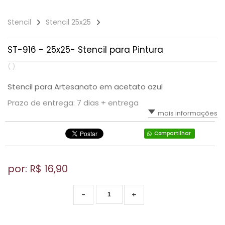
Stencil
Stencil 25x25
ST-916 - 25x25- Stencil para Pintura
( )
Stencil para Artesanato em acetato azul
Prazo de entrega: 7 dias + entrega
mais informações
Compartilhar
por: R$
16,90
-
+