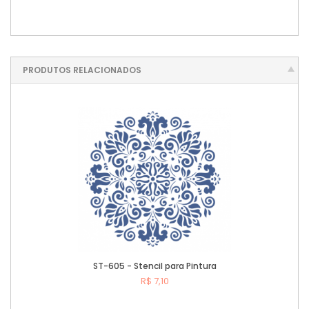
PRODUTOS RELACIONADOS
ST-605 - Stencil para Pintura
R$ 7,10