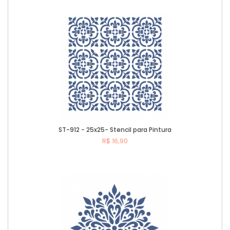
Comprar
ST-912 - 25x25- Stencil para Pintura
R$ 16,90
Comprar