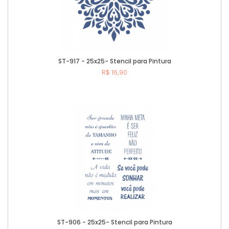
ST-917 - 25x25- Stencil para Pintura
R$ 16,90
Comprar
ST-906 - 25x25- Stencil para Pintura