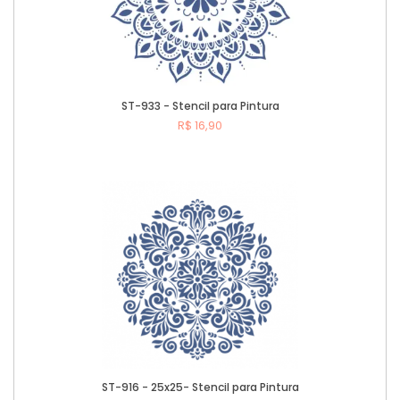
ST-933 - Stencil para Pintura
R$ 16,90
Comprar
ST-916 - 25x25- Stencil para Pintura