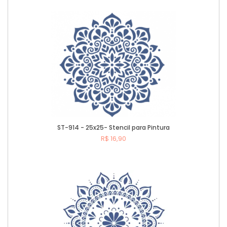
Comprar
ST-914 - 25x25- Stencil para Pintura
R$ 16,90
Comprar