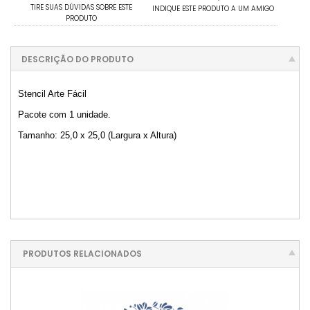
TIRE SUAS DÚVIDAS SOBRE ESTE
INDIQUE ESTE PRODUTO A UM AMIGO
PRODUTO
DESCRIÇÃO DO PRODUTO
Stencil Arte Fácil
Pacote com 1 unidade.
Tamanho: 25,0 x 25,0 (Largura x Altura)
PRODUTOS RELACIONADOS