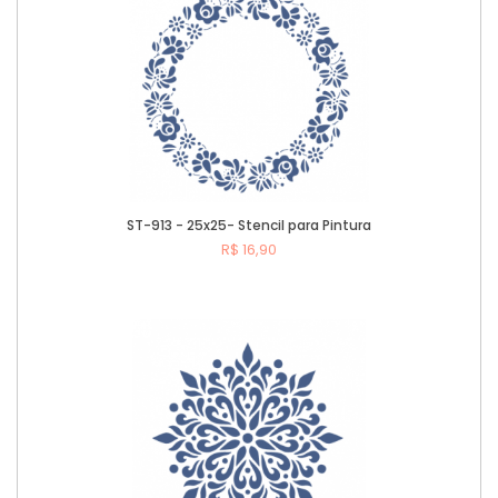
ST-913 - 25x25- Stencil para Pintura
R$ 16,90
Comprar