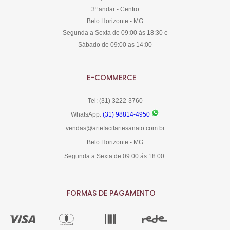
3º andar - Centro
Belo Horizonte - MG
Segunda a Sexta de 09:00 ás 18:30 e
Sábado de 09:00 as 14:00
E-COMMERCE
Tel: (31) 3222-3760
WhatsApp:
(31) 98814-4950
vendas@artefacilartesanato.com.br
Belo Horizonte - MG
Segunda a Sexta de 09:00 ás 18:00
FORMAS DE PAGAMENTO