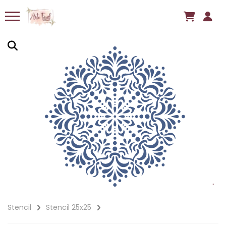
Stencil
Stencil 25x25