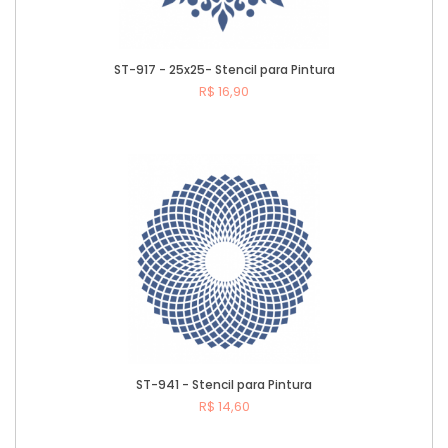
ST-917 - 25x25- Stencil para Pintura
R$ 16,90
Comprar
ST-941 - Stencil para Pintura
R$ 14,60