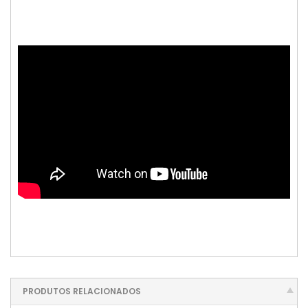
PRODUTOS RELACIONADOS