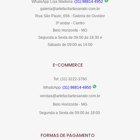
WhatsApp Loja Madeira:
(31) 98814-4952
galeria@artefacilartesanato.com.br
Rua São Paulo, 656 - Galeria do Ouvidor
3º andar - Centro
Belo Horizonte - MG
Segunda a Sexta de 09:00 ás 18:30 e
Sábado de 09:00 as 14:00
E-COMMERCE
Tel: (31) 3222-3760
WhatsApp:
(31) 98814-4950
vendas@artefacilartesanato.com.br
Belo Horizonte - MG
Segunda a Sexta de 09:00 ás 18:00
FORMAS DE PAGAMENTO