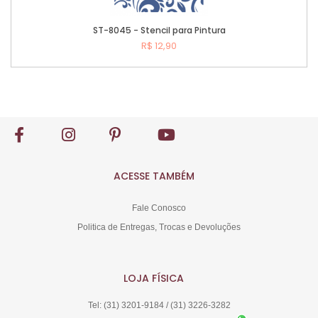
ST-8045 - Stencil para Pintura
R$ 12,90
Comprar
ACESSE TAMBÉM
Fale Conosco
Politica de Entregas, Trocas e Devoluções
LOJA FÍSICA
Tel: (31) 3201-9184 / (31) 3226-3282