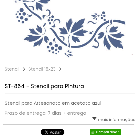
Stencil
Stencil 18x23
ST-864 - Stencil para Pintura
Stencil para Artesanato em acetato azul
Prazo de entrega: 7 dias + entrega
mais informações
Compartilhar