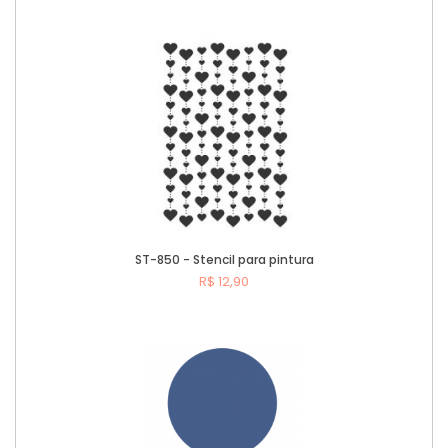
ST-850 - Stencil para pintura
R$ 12,90
Comprar