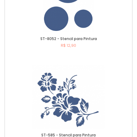
ST-8052 - Stencil para Pintura
R$ 12,90
Comprar
ST-585 - Stencil para Pintura