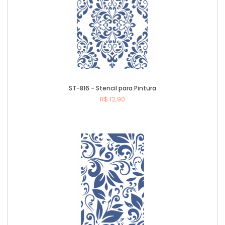
ST-816 - Stencil para Pintura
R$ 12,90
Comprar