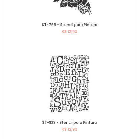
ST-795 - Stencil para Pintura
R$ 12,90
Comprar
ST-823 - Stencil para Pintura
R$ 12,90