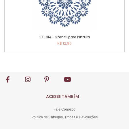
ST-814 - Stencil para Pintura
R$ 12,90
Comprar
ACESSE TAMBÉM
Fale Conosco
Politica de Entregas, Trocas e Devoluções