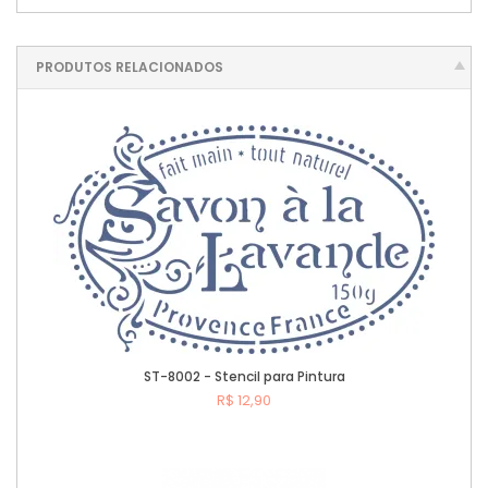
PRODUTOS RELACIONADOS
ST-8002 - Stencil para Pintura
R$ 12,90
Comprar