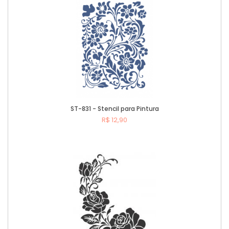
ST-831 - Stencil para Pintura
R$ 12,90
Comprar