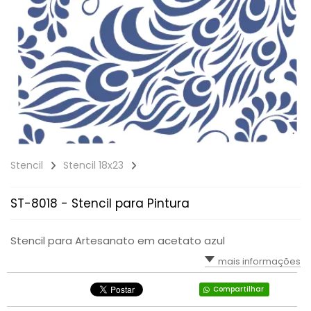
Stencil
Stencil 18x23
ST-8018 - Stencil para Pintura
Stencil para Artesanato em acetato azul
mais informações
Compartilhar