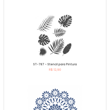
Comprar
ST-787 - Stencil para Pintura
R$ 12,90
Comprar