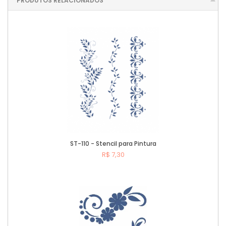
PRODUTOS RELACIONADOS
ST-110 - Stencil para Pintura
R$ 7,30
Comprar