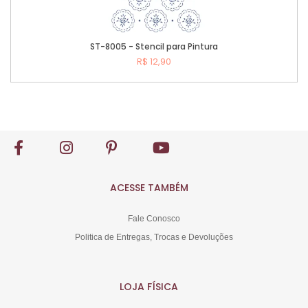
ST-8005 - Stencil para Pintura
R$ 12,90
Comprar
ACESSE TAMBÉM
Fale Conosco
Politica de Entregas, Trocas e Devoluções
LOJA FÍSICA