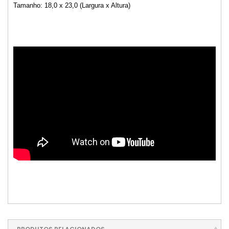
Tamanho: 18,0 x 23,0 (Largura x Altura)