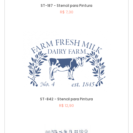
ST-187 - Stencil para Pintura
R$ 7,30
Comprar
ST-842 - Stencil para Pintura
R$ 12,90
Comprar