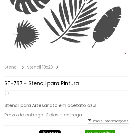
Stencil
Stencil 18x23
ST-787 - Stencil para Pintura
( )
Stencil para Artesanato em acetato azul
Prazo de entrega: 7 dias + entrega
mais informações
Compartilhar