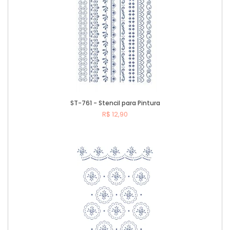
ST-761 - Stencil para Pintura
R$ 12,90
Comprar