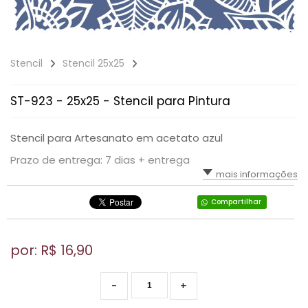
Stencil
Stencil 25x25
ST-923 - 25x25 - Stencil para Pintura
Stencil para Artesanato em acetato azul
Prazo de entrega: 7 dias + entrega
mais informações
Compartilhar
por: R$
16,90
-
+