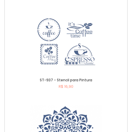
Comprar
ST-937 - Stencil para Pintura
R$ 16,90
Comprar