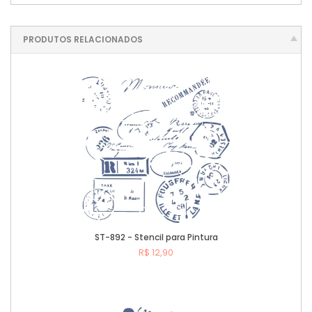
PRODUTOS RELACIONADOS
ST-892 - Stencil para Pintura
R$ 12,90
Comprar