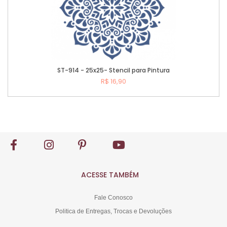
ST-914 - 25x25- Stencil para Pintura
R$ 16,90
Comprar
ACESSE TAMBÉM
Fale Conosco
Politica de Entregas, Trocas e Devoluções