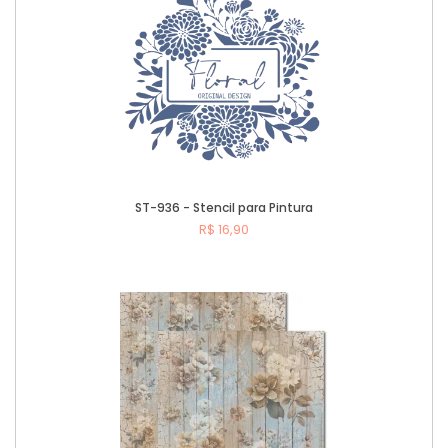
ST-936 - Stencil para Pintura
R$ 16,90
Comprar