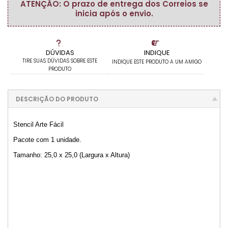
ATENÇÃO: O prazo de entrega dos Correios se
inicia após o envio.
DÚVIDAS
INDIQUE
TIRE SUAS DÚVIDAS SOBRE ESTE
INDIQUE ESTE PRODUTO A UM AMIGO
PRODUTO
DESCRIÇÃO DO PRODUTO
Stencil Arte Fácil
Pacote com 1 unidade.
Tamanho: 25,0 x 25,0 (Largura x Altura)