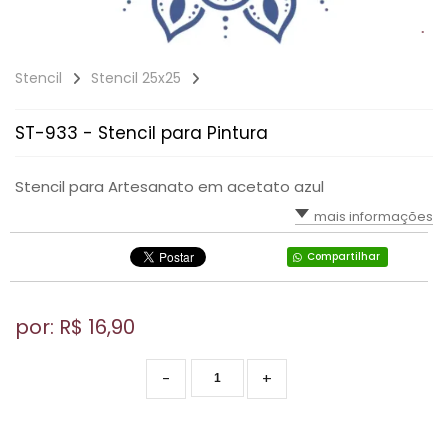
Stencil
Stencil 25x25
ST-933 - Stencil para Pintura
Stencil para Artesanato em acetato azul
mais informações
Compartilhar
por: R$
16,90
-
+