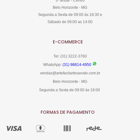
3º andar - Centro
Belo Horizonte - MG
Segunda a Sexta de 09:00 ás 18:30 e
Sábado de 09:00 as 14:00
E-COMMERCE
Tel: (31) 3222-3760
WhatsApp:
(31) 98814-4950
vendas@artefacilartesanato.com.br
Belo Horizonte - MG
Segunda a Sexta de 09:00 ás 18:00
FORMAS DE PAGAMENTO