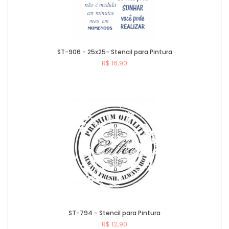
ST-906 - 25x25- Stencil para Pintura
R$ 16,90
Comprar
ST-794 - Stencil para Pintura
R$ 12,90