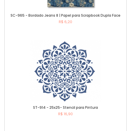
SC-965 - Bordado Jeans 8 | Papel para Scrapbook Dupla Face
R$ 6,20
Comprar
ST-914 - 25x25- Stencil para Pintura
R$ 16,90
Comprar