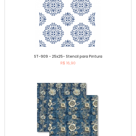
ST-909 - 25x25- Stencil para Pintura
R$ 16,90
Comprar