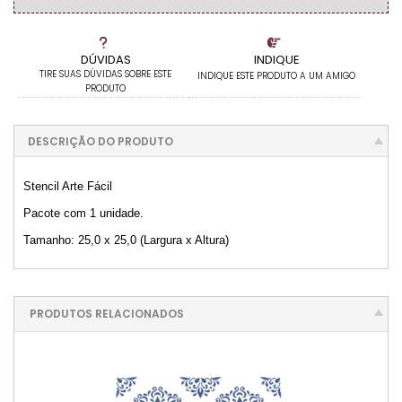
DÚVIDAS
INDIQUE
TIRE SUAS DÚVIDAS SOBRE ESTE
INDIQUE ESTE PRODUTO A UM AMIGO
PRODUTO
DESCRIÇÃO DO PRODUTO
Stencil Arte Fácil
Pacote com 1 unidade.
Tamanho: 25,0 x 25,0 (Largura x Altura)
PRODUTOS RELACIONADOS